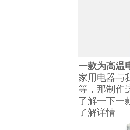
一款为高温电
家用电器与
等，那制作
了解一下一款
了解详情