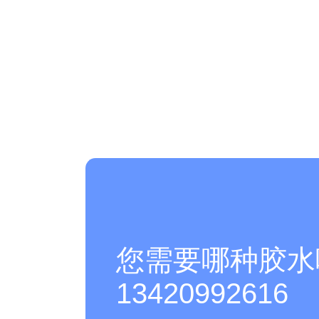
您需要哪种胶水
13420992616