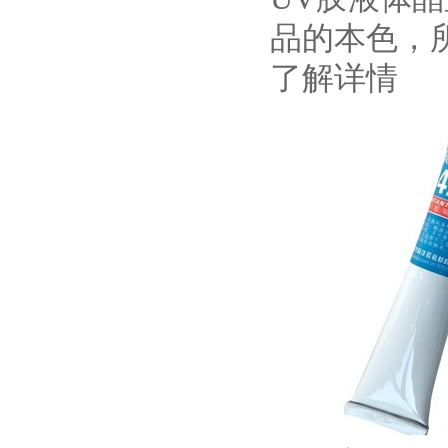
品的本色，
了解详情