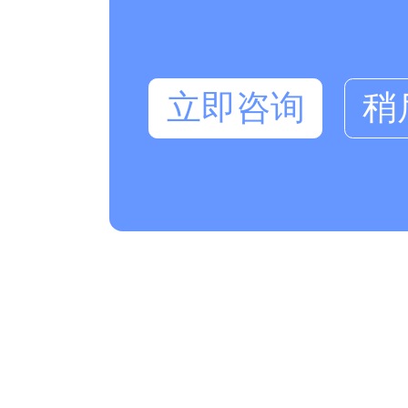
立即咨询
稍