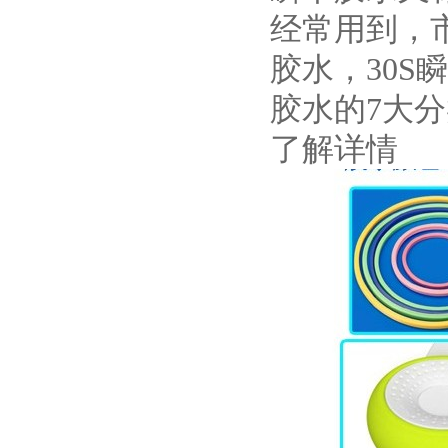
经常用到，市
胶水，30
胶水的7大
了解详情