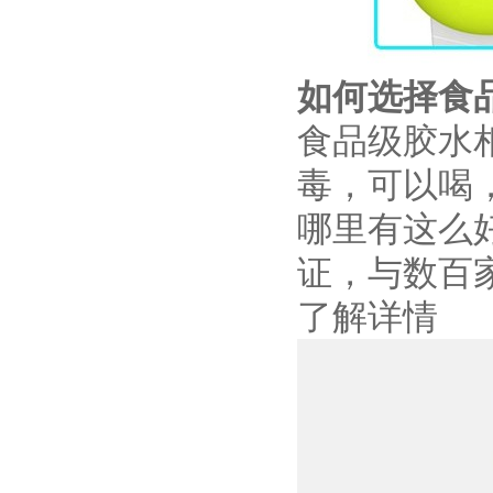
如何选择食
食品级胶水
毒，可以喝
哪里有这么
证，与数百
了解详情