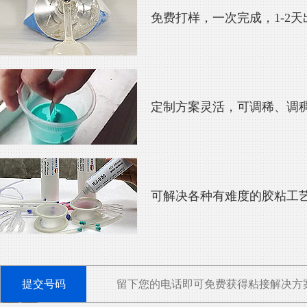
免费打样，一次完成，1-2
定制方案灵活，可调稀、调
可解决各种有难度的胶粘工