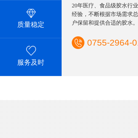
20年医疗、食品级胶水行
经验，不断根据市场需求
户保留和提供合适的胶水
质量稳定
0755-2964-0
服务及时
02
产品丰富
RICH IN PRO