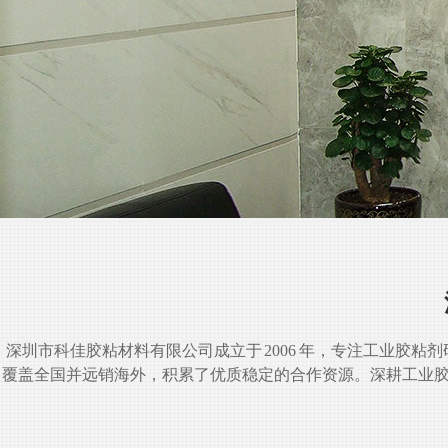
深圳市科佳胶粘材料有限公司成立于 2006 年，专注工业胶
覆盖全国并远销海外，积累了优质稳定的合作资源。深耕工业胶