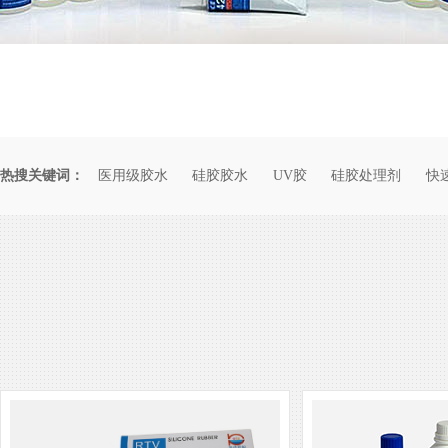
热搜关键词：
医用级胶水
硅胶胶水
UV胶
硅胶处理剂
快