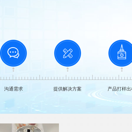
沟通需求
提供解决方案
产品打样出