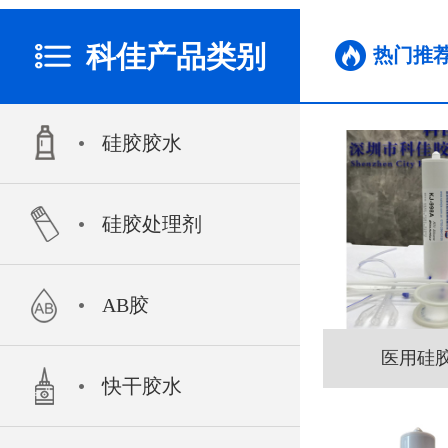
科佳产品类别
热门推
硅胶胶水
硅胶处理剂
AB胶
医用硅胶
快干胶水