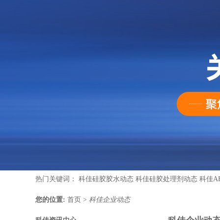
热门关键词：
科佳硅胶胶水动态
科佳硅胶处理剂动态
科佳A
您的位置:
首页
>
科佳企业动态