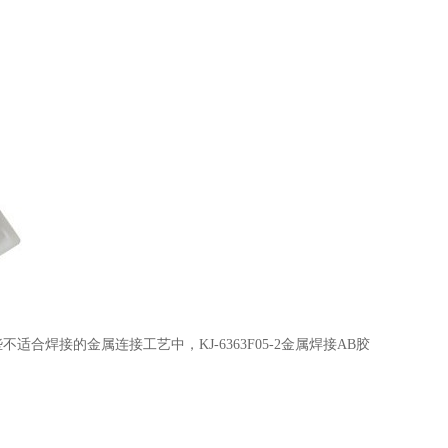
不适合焊接的金属连接工艺中，KJ-6363F05-2金属焊接AB胶