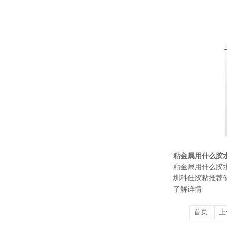
粘金属用什么胶水
粘金属用什么胶水
圳科佳胶粘推荐使
了解详情
首页
上