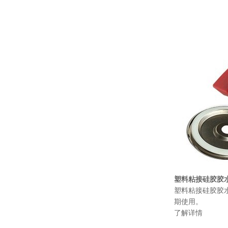
塑料粘接硅胶胶水K
塑料粘接硅胶胶水
期使用。
了解详情