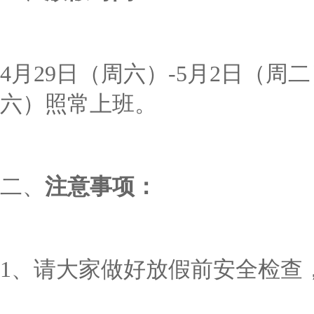
4月29日（周六）-5月2日（周
六）照常上班。
二、
注意事项：
1、请大家做好放假前安全检查