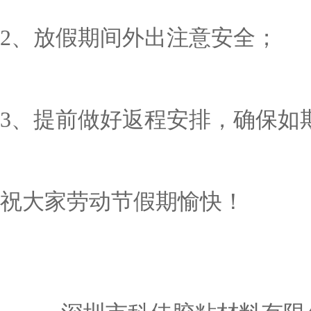
2、放假期间外出注意安全；
3、提前做好返程安排，确保如
祝大家劳动节假期愉快！