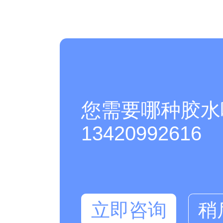
您需要哪种胶水
13420992616
立即咨询
稍