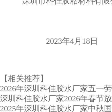
深圳市科佳胶粘材料有限
2023年4月18日
【相关推荐】
2026年深圳科佳胶水厂家五一
深圳科佳胶水厂家2026年春节
2025年深圳科佳胶水厂家中秋