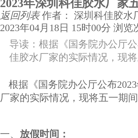
2023年深圳科佳胶水厂
返回列表
作者： 深圳科佳胶水
2023年04月18日 15时00分
浏览
导读：根据《国务院办公厅公
佳胶水厂家的实际情况，现将
根据《国务院办公厅公布
20
2
厂家的实际情况，现将五一期间
一、
放假时间：