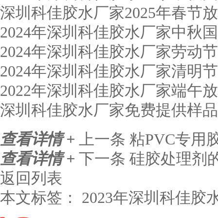
深圳科佳胶水厂家2025年春节
2024年深圳科佳胶水厂家中秋
2024年深圳科佳胶水厂家劳动
2024年深圳科佳胶水厂家清明
2022年深圳科佳胶水厂家端午
深圳科佳胶水厂家免费提供样品
查看详情 +
上一条
粘PVC专用
查看详情 +
下一条
硅胶处理剂
返回列表
本文标签：
2023年深圳科佳