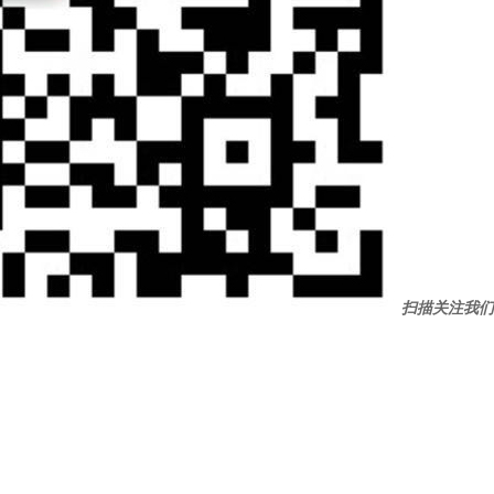
扫描关注我们