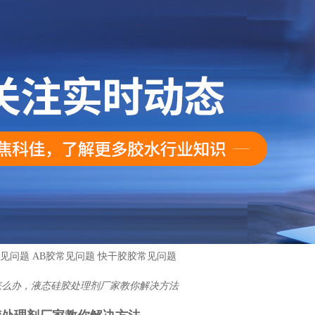
见问题
AB胶常见问题
快干胶胶常见问题
怎么办，液态硅胶处理剂厂家教你解决方法