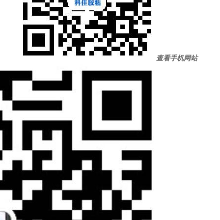
查看手机网站