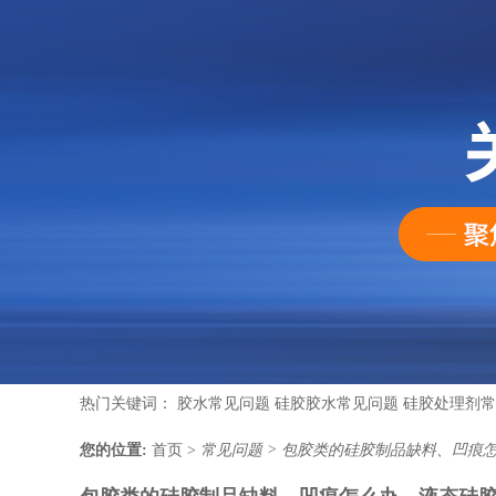
热门关键词：
胶水常见问题
硅胶胶水常见问题
硅胶处理剂常
您的位置:
首页
>
常见问题
>
包胶类的硅胶制品缺料、凹痕