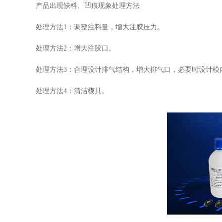
产品出现缺料、凹痕现象处理方法
处理方法1：调整注料量，增大注胶压力。
处理方法2：增大注胶口。
处理方法3：合理设计排气结构，增大排气口，必要时设计模
处理方法4：清洁模具。