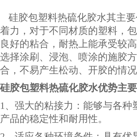
硅胶包塑料热硫化胶水其主要
着力，对于不同材质的塑料，包
良好的粘合，耐热上能承受较高
选择涂刷、浸泡、喷涂的施胶方
合，不易产生松动、开胶的情况
硅胶包塑料
热硫化胶水
优势主要
1、强大的粘接力：能够与各种
产品的稳定性和耐用性。
2、适应各种环境条件：具有优