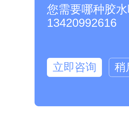
您需要哪种胶水
13420992616
立即咨询
稍