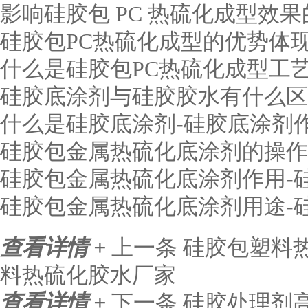
影响硅胶包 PC 热硫化成型效
硅胶包PC热硫化成型的优势体
什么是硅胶包PC热硫化成型工艺
硅胶底涂剂与硅胶胶水有什么区
什么是硅胶底涂剂-硅胶底涂剂
硅胶包金属热硫化底涂剂的操作
硅胶包金属热硫化底涂剂作用-
硅胶包金属热硫化底涂剂用途-
查看详情 +
上一条
硅胶包塑料
料热硫化胶水厂家
查看详情 +
下一条
硅胶处理剂