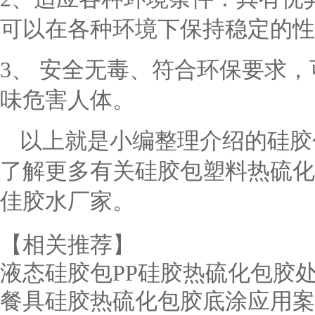
可以在各种环境下保持稳定的性
3、 安全无毒、符合环保要求
味危害人体。
以上就是小编整理介绍的硅胶
了解更多有关硅胶包塑料热硫化
佳胶水厂家。
【相关推荐】
液态硅胶包PP硅胶热硫化包胶
餐具硅胶热硫化包胶底涂应用案