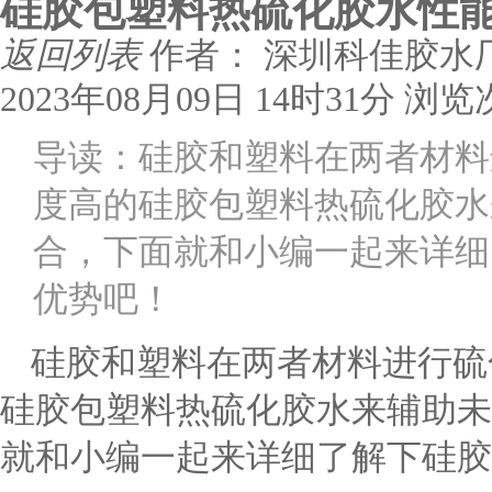
硅胶包塑料热硫化胶水性能
返回列表
作者： 深圳科佳胶水
2023年08月09日 14时31分
浏览
导读：硅胶和塑料在两者材料
度高的硅胶包塑料热硫化胶水
合，下面就和小编一起来详细
优势吧！
硅胶和塑料在两者材料进行硫
硅胶包塑料热硫化胶水来辅助未
就和小编一起来详细了解下硅胶