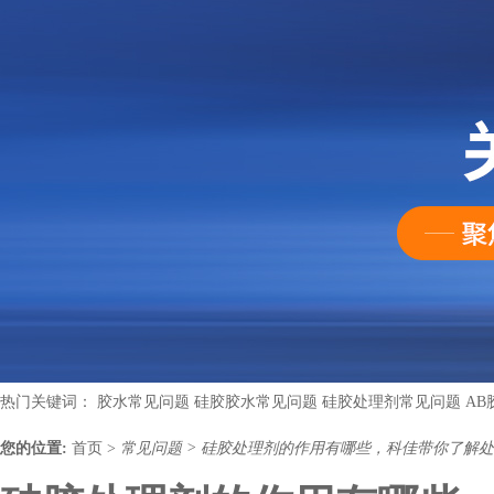
热门关键词：
胶水常见问题
硅胶胶水常见问题
硅胶处理剂常见问题
AB
您的位置:
首页
>
常见问题
>
硅胶处理剂的作用有哪些，科佳带你了解处