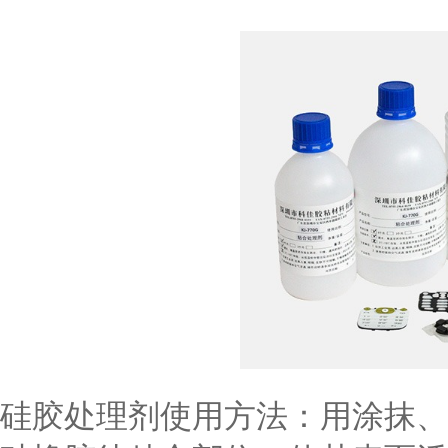
硅胶处理剂使用方法：用涂抹、