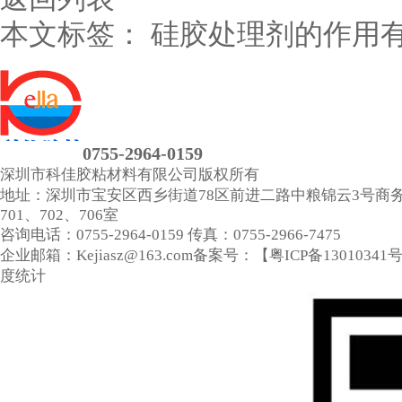
本文标签：
硅胶处理剂的作用
0755-2964-0159
深圳市科佳胶粘材料有限公司
版权所有
地址：深圳市宝安区西乡街道78区前进二路中粮锦云3号商
701、702、706室
咨询电话：0755-2964-0159
传真：0755-2966-7475
企业邮箱：Kejiasz@163.com
备案号：【
粤ICP备13010341
度统计