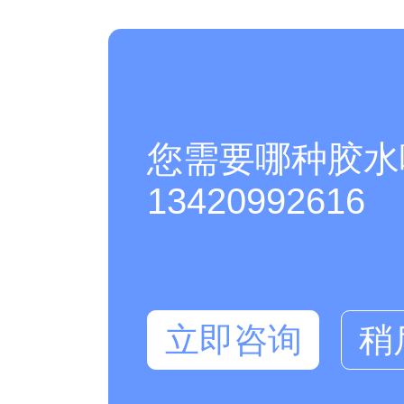
您需要哪种胶水
13420992616
立即咨询
稍