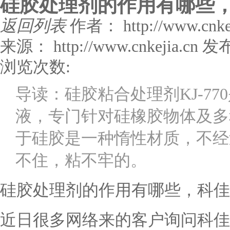
硅胶处理剂的作用有哪些
返回列表
作者： http://www.cnke
来源： http://www.cnkejia.cn
发布
浏览次数:
导读：硅胶粘合处理剂KJ-7
液，专门针对硅橡胶物体及多
于硅胶是一种惰性材质，不经
不住，粘不牢的。
硅胶处理剂的作用有哪些，科佳
近日很多网络来的客户询问科佳