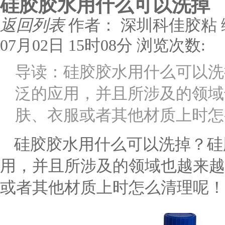
硅胶胶水用什么可以洗掉
返回列表
作者： 深圳科佳胶粘
07月02日 15时08分
浏览次数:
导读：硅胶胶水用什么可以洗
泛的应用，并且所涉及的领域
肤、衣服或者其他材质上时怎
硅胶胶水用什么可以洗掉？硅
用，并且所涉及的领域也越来越
或者其他材质上时怎么清理呢！