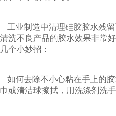
工业制造中清理硅胶胶水残留
清洗不良产品的胶水效果非常好
几个小妙招：
如何去除不小心粘在手上的胶
巾或清洁球擦拭，用洗涤剂洗手