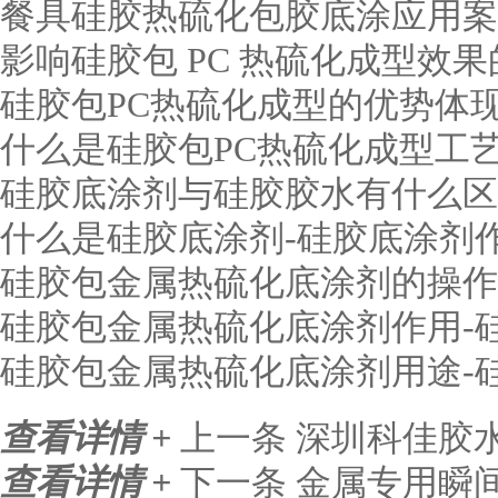
餐具硅胶热硫化包胶底涂应用案
影响硅胶包 PC 热硫化成型效
硅胶包PC热硫化成型的优势体
什么是硅胶包PC热硫化成型工艺
硅胶底涂剂与硅胶胶水有什么区
什么是硅胶底涂剂-硅胶底涂剂
硅胶包金属热硫化底涂剂的操作
硅胶包金属热硫化底涂剂作用-
硅胶包金属热硫化底涂剂用途-
查看详情 +
上一条
深圳科佳胶水
查看详情 +
下一条
金属专用瞬