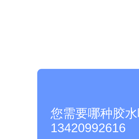
您需要哪种胶水
13420992616