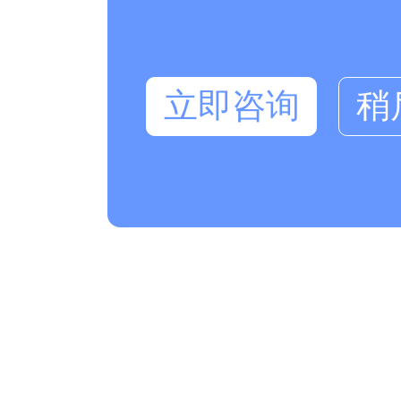
立即咨询
稍