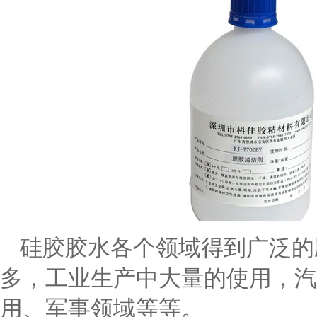
硅胶胶水各个领域得到广泛的
多，工业生产中大量的使用，汽
用、军事领域等等。