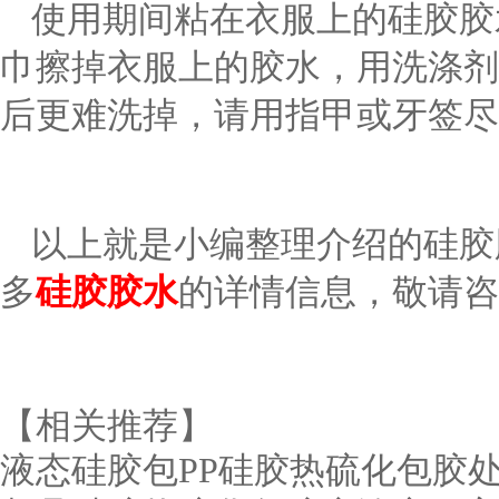
使用期间粘在衣服上的硅胶胶
巾擦掉衣服上的胶水，用洗涤剂
后更难洗掉，请用指甲或牙签尽
以上就是小编整理介绍的硅胶
多
硅胶胶水
的详情信息，敬请咨
【相关推荐】
液态硅胶包PP硅胶热硫化包胶