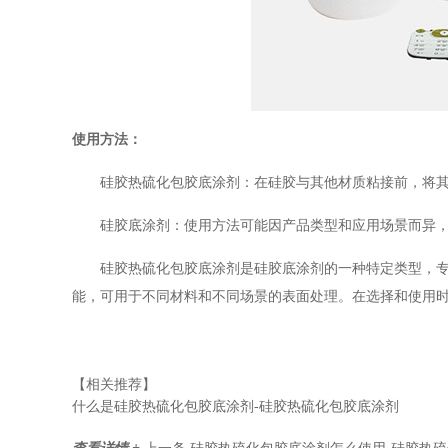
使用方法：
硅胶热硫化包胶底涂剂：在硅胶与其他材质粘接前，将
硅胶底涂剂：使用方法可能因产品类型和应用场景而异
硅胶热硫化包胶底涂剂是硅胶底涂剂的一种特定类型，
能，可用于不同材料和不同场景的表面处理。在选择和使用
【相关推荐】
什么是硅胶热硫化包胶底涂剂-硅胶热硫化包胶底涂剂