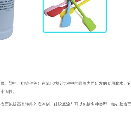
金属、塑料、电镀件等）在硫化粘接过程中的附着力而研发的专用胶水。
和牢固性。
料表面以提高其性能的底涂剂。硅胶底涂剂可以包括多种类型，如硅胶表