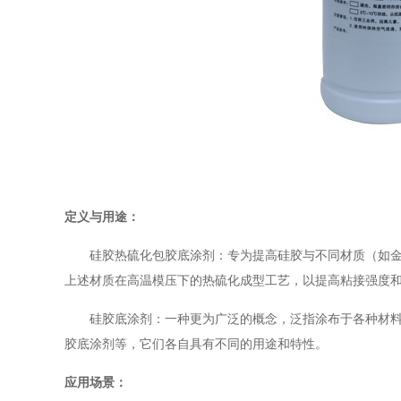
定义与用途：
硅胶热硫化包胶底涂剂：专为提高硅胶与不同材质（如
上述材质在高温模压下的热硫化成型工艺，以提高粘接强度
硅胶底涂剂：一种更为广泛的概念，泛指涂布于各种材
胶底涂剂等，它们各自具有不同的用途和特性。
应用场景：