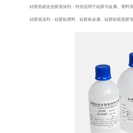
硅胶热硫化包胶底涂剂：特别适用于硅胶与金属、塑料
硅胶底涂剂：硅胶粘塑料、硅胶粘金属、硅胶粘双面胶