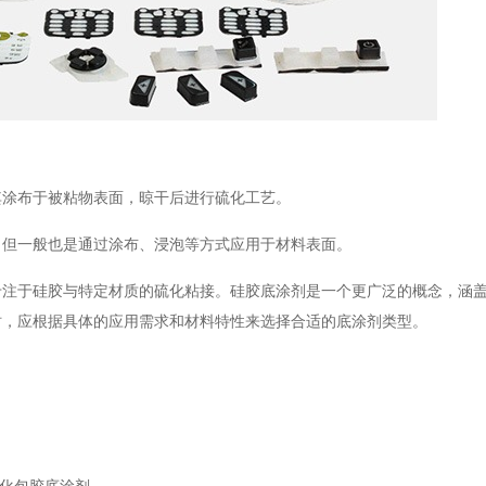
其涂布于被粘物表面，晾干后进行硫化工艺。
，但一般也是通过涂布、浸泡等方式应用于材料表面。
专注于硅胶与特定材质的硫化粘接。硅胶底涂剂是一个更广泛的概念，涵
时，应根据具体的应用需求和材料特性来选择合适的底涂剂类型。