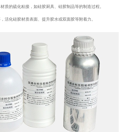
等材质的硫化粘接，如硅胶厨具、硅胶制品等的制造过程。
等，活化硅胶材质表面、提升胶水或双面胶等附着力。