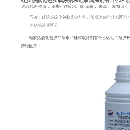
硅胶热硫化包胶底涂剂和硅胶底涂剂有什么区
返回列表
作者： 深圳科佳胶水厂家
编辑：
来源：
发布日期： 
导读：硅胶热硫化包胶底涂剂和硅胶底涂剂有什么区别
涂剂的清晰区分
硅胶热硫化包胶底涂剂和硅胶底涂剂有什么区别？硅胶
清晰区分：