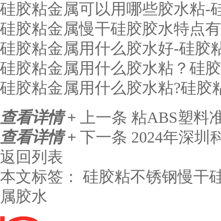
硅胶粘金属可以用哪些胶水粘-
硅胶粘金属慢干硅胶胶水特点有
硅胶粘金属用什么胶水好-硅胶
硅胶粘金属用什么胶水粘？硅胶
硅胶粘金属用什么胶水粘?硅胶
查看详情 +
上一条
粘ABS塑料
查看详情 +
下一条
2024年深
返回列表
本文标签：
硅胶粘不锈钢慢干
属胶水