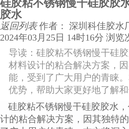
硅胶粘不锈钢慢干硅胶胶水
胶水
返回列表
作者： 深圳科佳胶水
2024年03月25日 14时16分
浏览
导读：硅胶粘不锈钢慢干硅胶
材料设计的粘合解决方案，因
能，受到了广大用户的青睐。
优势，帮助大家更好地了解和
硅胶粘不锈钢慢干硅胶胶水，
计的粘合解决方案，因其独特的