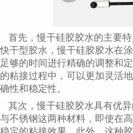
首先，慢干硅胶胶水的主要特
快干型胶水，慢干硅胶胶水在涂
足够的时间进行精确的调整和定
的粘接过程中，可以更加灵活地
确性和稳定性。
其次，慢干硅胶胶水具有优异
与不锈钢这两种材料，即使在高
稳定的粘接效果。此外，这种胶