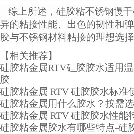
综上所述，硅胶粘不锈钢慢干
异的粘接性能、出色的韧性和弹
胶与不锈钢材料粘接的理想选择
【相关推荐】
硅胶粘金属RTV硅胶胶水适用
胶
硅胶粘金属 RTV 硅胶胶水标
硅胶粘金属用什么胶水？按需选
硅胶粘金属 RTV 硅胶胶水性
硅胶粘金属胶水有哪些特点-硅