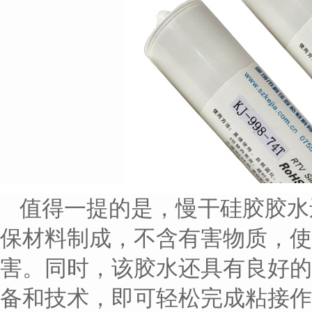
值得一提的是，慢干硅胶胶水
保材料制成，不含有害物质，使
害。同时，该胶水还具有良好的
备和技术，即可轻松完成粘接作