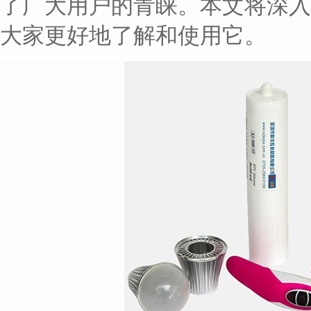
了广大用户的青睐。本文将深入
大家更好地了解和使用它。