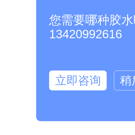
您需要哪种胶水
13420992616
立即咨询
稍