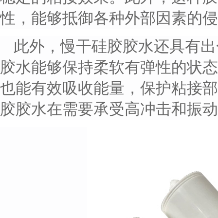
性，能够抵御各种外部因素的侵
此外，慢干硅胶胶水还具有出
胶水能够保持柔软有弹性的状态
也能有效吸收能量，保护粘接部
胶胶水在需要承受高冲击和振动