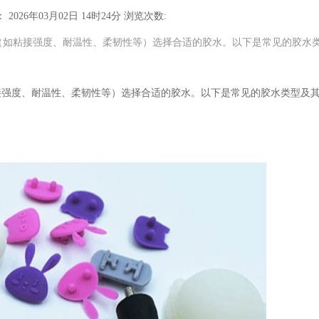
2026年03月02日 14时24分
浏览次数:
（如粘接强度、耐温性、柔韧性等）选择合适的胶水。以下是常见的胶水
接强度、耐温性、柔韧性等）选择合适的胶水。以下是常见的胶水类型及