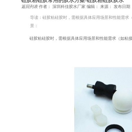
硅胶粘硅胶常用的胶水方案-硅胶粘硅胶胶水
返回列表
作者： 深圳科佳胶水厂家
编辑：
来源：
发布日期： 
导读：硅胶粘硅胶时，需根据具体应用场景和性能需求
景：
硅胶粘硅胶时，需根据具体应用场景
和性能需求（如粘