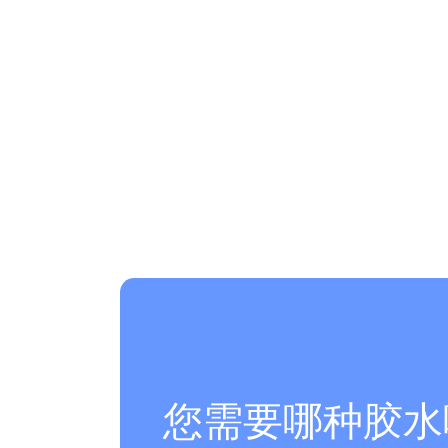
您需要哪种胶水