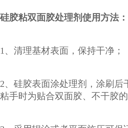
硅胶粘双面胶处理剂使用方法：
1、清理基材表面，保持干净；
2、硅胶表面涂处理剂，涂刷后
粘手时为贴合双面胶、不干胶的