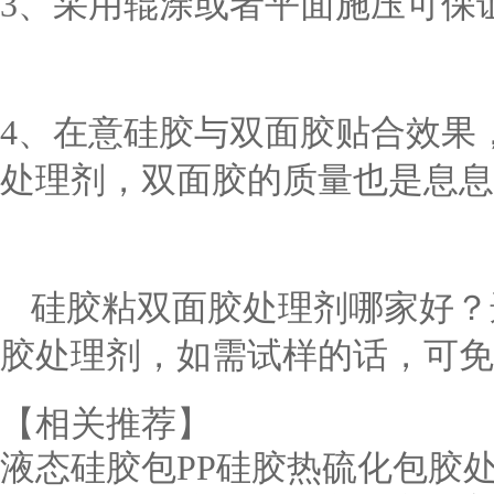
3、采用辊涂或者平面施压可保
4、在意硅胶与双面胶贴合效果
处理剂，双面胶的质量也是息息
硅胶粘双面胶处理剂哪家好？
胶处理剂，如需试样的话，可免
【相关推荐】
液态硅胶包PP硅胶热硫化包胶