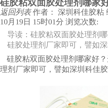
硅胶粘双面胶处理剂哪家
返回列表
作者： 深圳科佳胶粘
10月19日 15时01分
浏览次数:
导读：硅胶粘双面胶处理剂哪
硅胶处理剂厂家即可，譬如深
硅胶粘双面胶处理剂哪家好？
理剂厂家即可，譬如深圳科佳胶