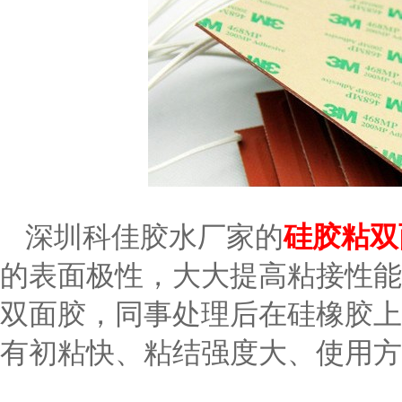
深圳科佳胶水厂家的
硅胶粘双
的表面极性，大大提高粘接性能
双面胶，同事处理后在硅橡胶上
有初粘快、粘结强度大、使用方