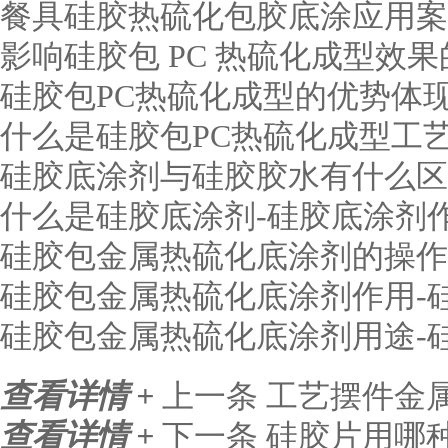
餐具硅胶热硫化包胶底涂应用案
影响硅胶包 PC 热硫化成型效
硅胶包PC热硫化成型的优势体
什么是硅胶包PC热硫化成型工艺
硅胶底涂剂与硅胶胶水有什么区
什么是硅胶底涂剂-硅胶底涂剂
硅胶包金属热硫化底涂剂的操作
硅胶包金属热硫化底涂剂作用-
硅胶包金属热硫化底涂剂用途-
查看详情 +
上一条
工艺摆件金
查看详情 +
下一条
硅胶片用哪