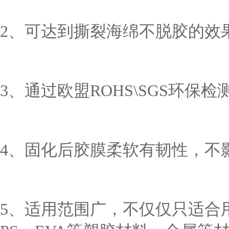
2、可达到撕裂海绵不脱胶的效
3、通过欧盟ROHS\SGS环保检
4、固化后胶膜柔软有韧性，不
5、适用范围广，不仅仅只适合