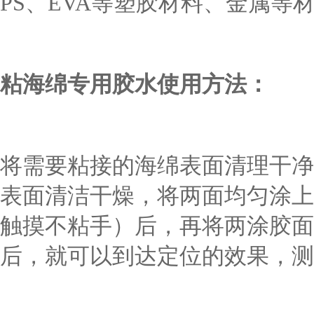
PS、EVA等塑胶材料、金属等
粘
海绵专用胶水使用方法：
将需要粘接的海绵表面清理干净
表面清洁干燥，将两面均匀涂上
触摸不粘手）后，再将两涂胶面
后，就可以到达定位的效果，测