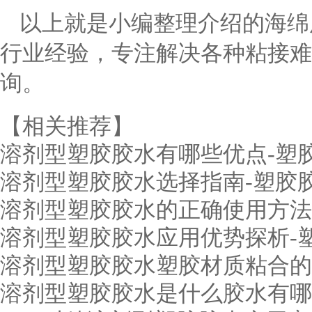
以上就是小编整理介绍的海绵
行业经验，专注解决各种粘接难
询。
【相关推荐】
溶剂型塑胶胶水有哪些优点-塑
溶剂型塑胶胶水选择指南-塑胶
溶剂型塑胶胶水的正确使用方法
溶剂型塑胶胶水应用优势探析-
溶剂型塑胶胶水塑胶材质粘合的
溶剂型塑胶胶水是什么胶水有哪