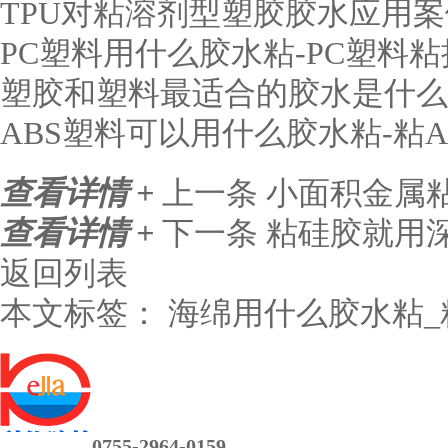
TPU对粘溶剂型塑胶胶水应用案
PC塑料用什么胶水粘-PC塑料
塑胶和塑料最适合的胶水是什么
ABS塑料可以用什么胶水粘-粘A
查看详情 +
上一条
小面积金属
查看详情 +
下一条
粘硅胶就用
返回列表
本文标签：
海绵用什么胶水粘_
0755-2964-0159