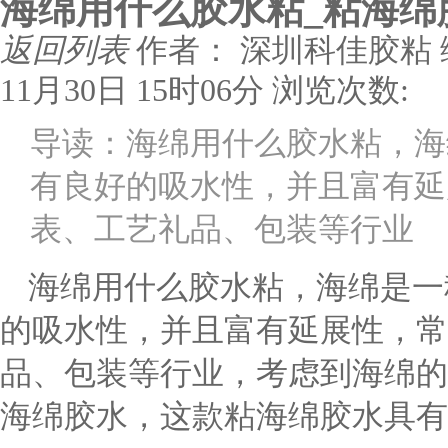
海绵用什么胶水粘_粘海绵
返回列表
作者： 深圳科佳胶粘
11月30日 15时06分
浏览次数:
导读：海绵用什么胶水粘，海
有良好的吸水性，并且富有延
表、工艺礼品、包装等行业
海绵用什么胶水粘，海绵是一
的吸水性，并且富有延展性，常
品、包装等行业，考虑到海绵的
海绵胶水，这款粘海绵胶水具有