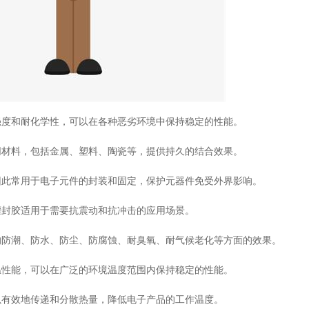
强度和耐化学性，可以在各种恶劣环境中保持稳定的性能。
同材料，包括金属、塑料、陶瓷等，提供持久的结合效果。
因此常用于电子元件的封装和固定，保护元器件免受外界影响。
灌封胶适用于需要抗震动和抗冲击的应用场景。
的防潮、防水、防尘、防腐蚀、耐臭氧、耐气候老化等方面的效果。
温性能，可以在广泛的环境温度范围内保持稳定的性能。
以有效地传递和分散热量，降低电子产品的工作温度。