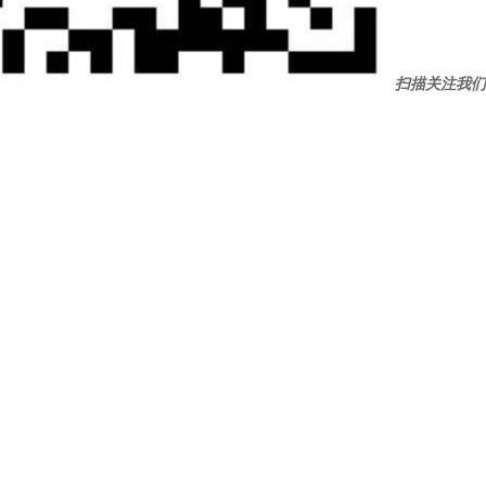
扫描关注我们