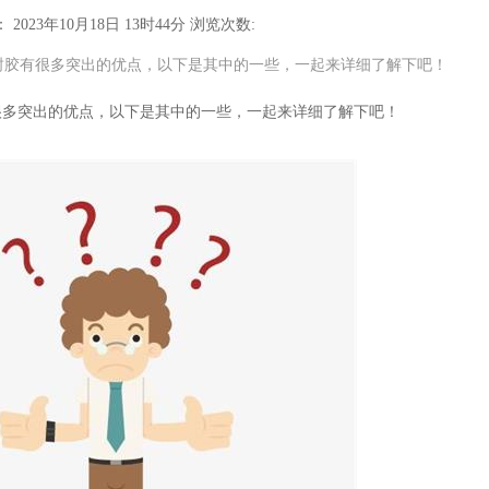
2023年10月18日 13时44分
浏览次数:
封胶有很多突出的优点，以下是其中的一些，一起来详细了解下吧！
很多突出的优点，以下是其中的一些，一起来详细了解下吧！