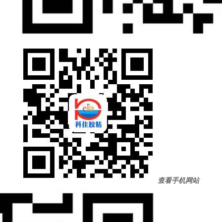
查看手机网站