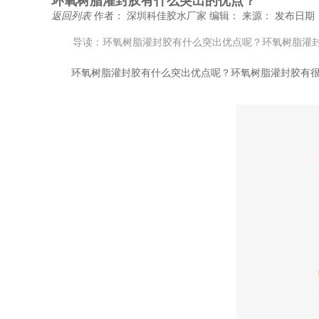
环氧树脂灌封胶有什么突出的优点？
返回列表
作者： 深圳科佳胶水厂家
编辑：
来源：
发布日期： 
导读：环氧树脂灌封胶有什么突出优点呢？环氧树脂灌
环氧树脂灌封胶有什么突出优点呢？环氧树脂灌封胶有