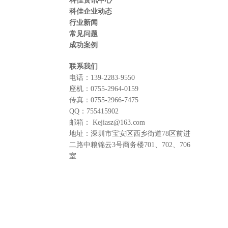
科佳资讯中心
科佳企业动态
行业新闻
常见问题
成功案例
联系我们
电话：
139-2283-9550
座机：
0755-2964-0159
传真：
0755-2966-7475
QQ：
755415902
邮箱：
Kejiasz@163.com
地址：
深圳市宝安区西乡街道78区前进
二路中粮锦云3号商务楼701、702、706
室