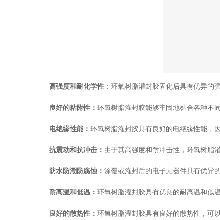
高强度和耐化学性
：环氧树脂灌封胶固化后具有优异的
良好的粘附性：
环氧树脂灌封胶能够牢固地黏合各种不
电绝缘性能：
环氧树脂灌封胶具有良好的电绝缘性能，
抗震动和抗冲击：
由于其高强度和耐冲击性，环氧树脂
防水防潮防腐蚀：
涂覆或灌封后的电子元器件具有优异
耐高温和低温：
环氧树脂灌封胶具有优良的耐高温和低
良好的散热性：
环氧树脂灌封胶具有良好的散热性，可