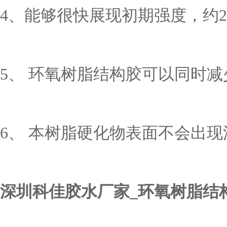
4、
能够很快展现初期强度，约
5、 环氧树脂结构胶可以同时
6、 本树脂硬化物表面不会出
深圳科佳胶水厂家
_环氧树脂结