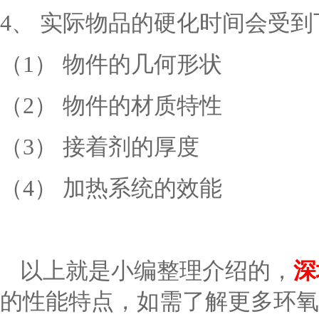
4、 实际物品的硬化时间会受
（
1） 物件的几何形状
（
2） 物件的材质特性
（
3） 接着剂的厚度
（4） 加热系统的效能
以上就是小编整理介绍的，
深
的性能特点，如需了解更多环氧