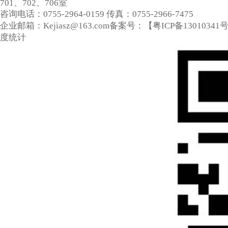
701、702、706室
咨询电话：0755-2964-0159
传真：0755-2966-7475
企业邮箱：Kejiasz@163.com
备案号：【
粤ICP备13010341
度统计