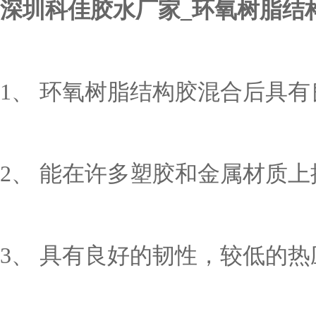
深圳科佳胶水厂家
_环氧树脂结
1、 环氧树脂结构胶混合后具
2、 能在许多塑胶和金属材质
3、 具有良好的韧性，较低的