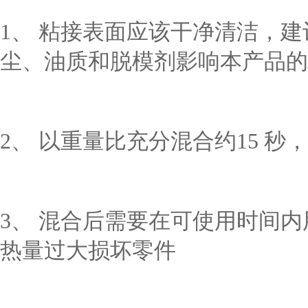
1、 粘接表面应该干净清洁，
尘、油质和脱模剂影响本产品的
2、 以重量比充分混合约15 
3、 混合后需要在可使用时间
热量过大损坏零件