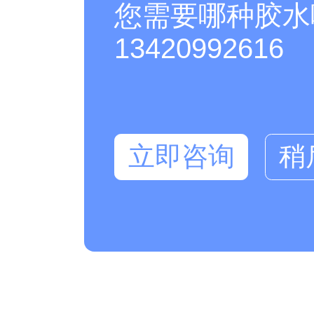
您需要哪种胶水
13420992616
立即咨询
稍