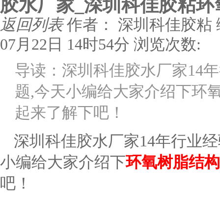
胶水厂家_深圳科佳胶粘环
返回列表
作者： 深圳科佳胶粘
07月22日 14时54分
浏览次数:
导读：深圳科佳胶水厂家14
题,今天小编给大家介绍下环
起来了解下吧！
深圳科佳胶水厂家
14年行业
小编给大家介绍下
环氧树脂结构
吧！