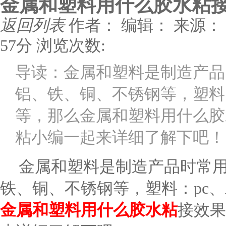
金属和塑料用什么胶水粘
返回列表
作者：
编辑：
来源：
57分
浏览次数:
导读：金属和塑料是制造产品
铝、铁、铜、不锈钢等，塑料：p
等，那么金属和塑料用什么胶
粘小编一起来详细了解下吧！
金属和塑料是制造产品时常
铁、铜、不锈钢等，塑料：
pc
金属和塑料用什么胶水粘
接效果