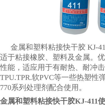
金属和塑料粘接快干胶
KJ-
适于粘接橡胶、塑料及金属。优
性能，适应用于有耐热、耐冲击
TPU.TPR.软PVC等一些热塑
770系列处理剂配合使用。
金属和塑料粘接快干胶
KJ-41