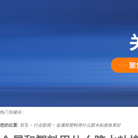
热门关键词：
您的位置:
首页
>
行业新闻
>
金属和塑料用什么胶水粘接效果好