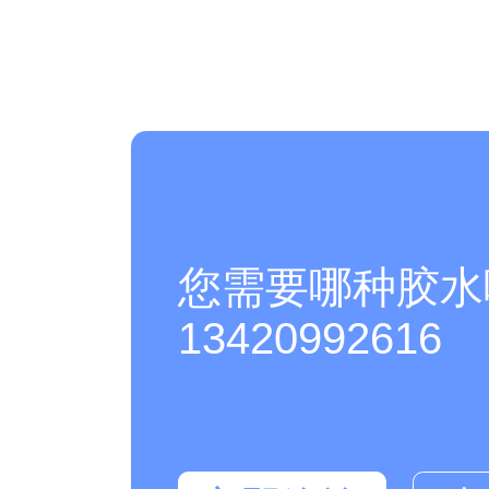
您需要哪种胶水
13420992616