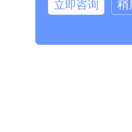
立即咨询
稍