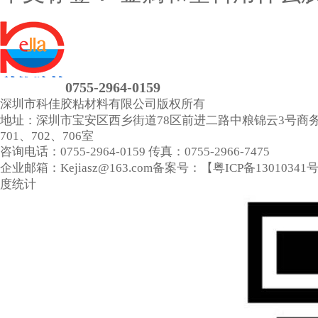
0755-2964-0159
深圳市科佳胶粘材料有限公司
版权所有
地址：深圳市宝安区西乡街道78区前进二路中粮锦云3号商
701、702、706室
咨询电话：0755-2964-0159
传真：0755-2966-7475
企业邮箱：Kejiasz@163.com
备案号：【
粤ICP备13010341
度统计