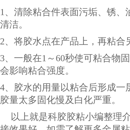
1、清除粘合件表面污垢、锈、
清洁。
2、将胶水点在产品上，再粘合
3、一般在1～60秒使可粘合
会影响粘合强度。
4、胶水的用量以粘合后形成一
胶量太多固化慢及白化严重。
以上就是科胶胶粘小编整理
接效果好，如需了解更多金属粘