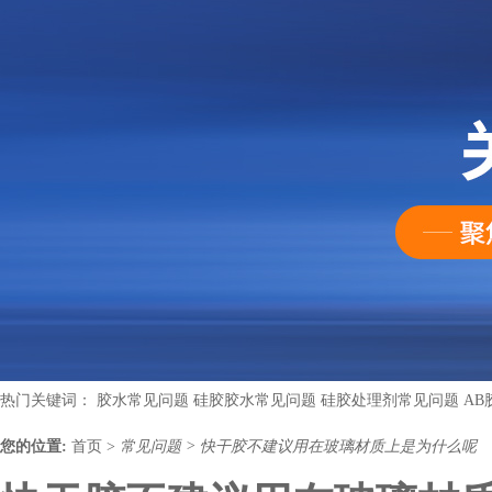
热门关键词：
胶水常见问题
硅胶胶水常见问题
硅胶处理剂常见问题
AB
您的位置:
首页
>
常见问题
>
快干胶不建议用在玻璃材质上是为什么呢