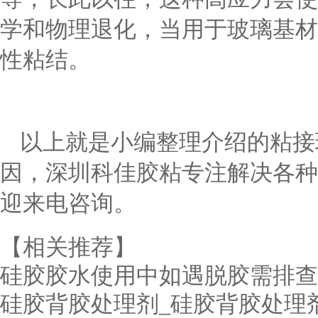
学和物理退化，当用于玻璃基材
性粘结。
以上就是小编整理介绍的粘接
因，深圳科佳胶粘专注解决各种
迎来电咨询。
【相关推荐】
硅胶胶水使用中如遇脱胶需排查
硅胶背胶处理剂_硅胶背胶处理