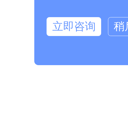
立即咨询
稍