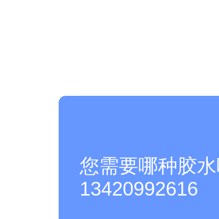
您需要哪种胶水
13420992616