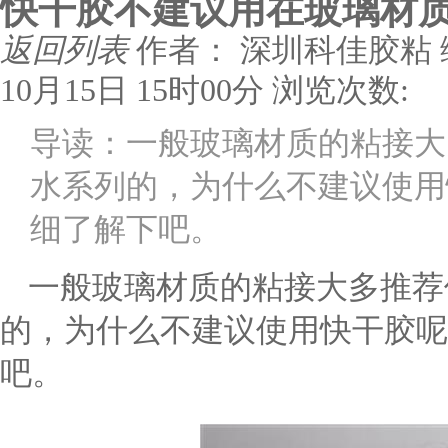
快干胶不建议用在玻璃材
返回列表
作者： 深圳科佳胶粘
10月15日 15时00分
浏览次数:
导读：一般玻璃材质的粘接大
水系列的，为什么不建议使用
细了解下吧。
一般玻璃材质的粘接大多推荐
的，为什么不建议使用快干胶呢
吧。