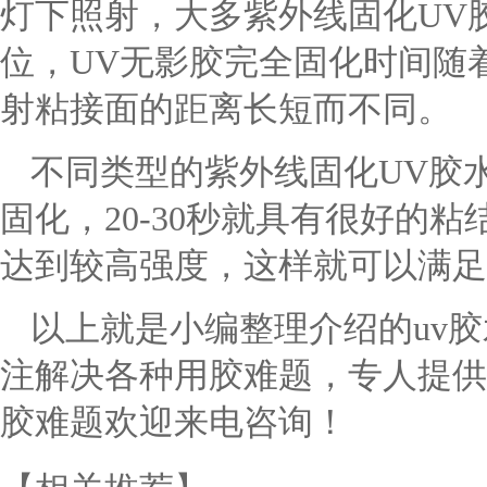
灯下照射，大多紫外线固化
UV
位，UV无影胶完全固化时间随
射粘接面的距离长短而不同。
不同类型的紫外线固化
UV胶
固化，20-30秒就具有很好的
达到较高强度，这样就可以满足
以上就是小编整理介绍的
uv
注解决各种用胶难题，专人提供
胶难题欢迎来电咨询！