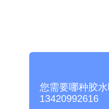
您需要哪种胶水
13420992616