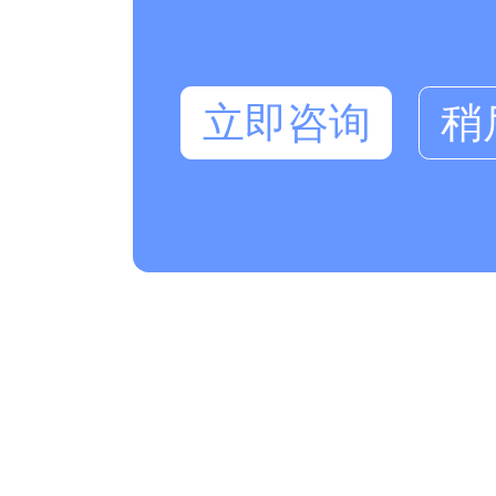
立即咨询
稍