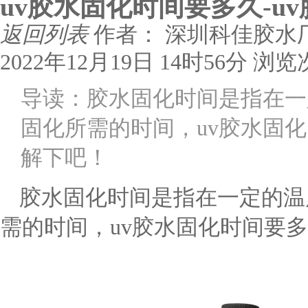
uv胶水固化时间要多久-u
返回列表
作者： 深圳科佳胶水
2022年12月19日 14时56分
浏览
导读：胶水固化时间是指在一
固化所需的时间，uv胶水固
解下吧！
胶水固化时间是指在一定的温
需的时间，
uv胶水固化时间要