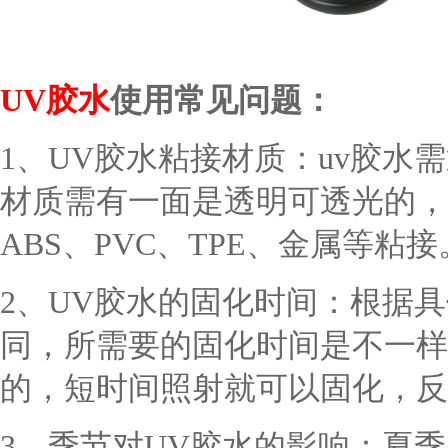
UV胶水
使用常见问题：
1、UV胶水粘接材质：uv胶水
材质需有一面是透明可透光的，
ABS、PVC、TPE、金属等粘接
2
、
UV胶水的固化时间：根据具
同，所需要的固化时间是不一样
的，短时间照射就可以固化，反
3
、季节对
UV胶水的影响：夏