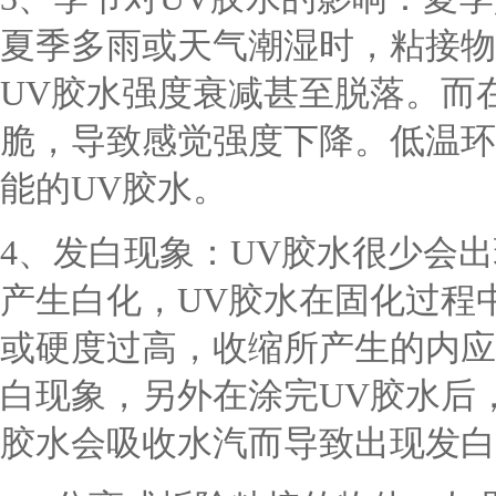
夏季多雨或天气潮湿时，粘接物
UV胶水强度衰减甚至脱落。而
脆，导致感觉强度下降。低温环
能的UV胶水。
4
、发白现象：
UV胶水很少会
产生白化，UV胶水在固化过程
或硬度过高，收缩所产生的内应
白现象，另外在涂完UV胶水后
胶水会吸收水汽而导致出现发白