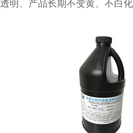
透明、产品长期不变黄、不白化