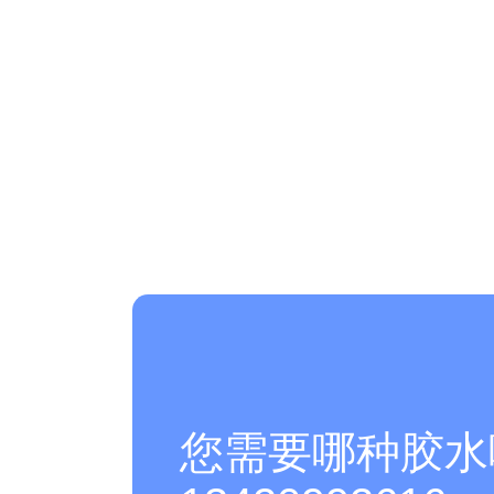
您需要哪种胶水