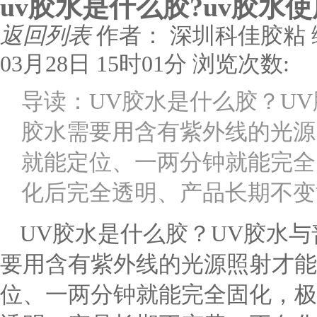
uv胶水是什么胶?uv胶水
返回列表
作者： 深圳科佳胶粘
03月28日 15时01分
浏览次数:
导读：UV胶水是什么胶？U
胶水需要用含有紫外线的光源
就能定位、一两分钟就能完全
化后完全透明、产品长期不变
UV胶水是什么胶？UV胶水与
要用含有紫外线的光源照射才能
位、一两分钟就能完全固化，极