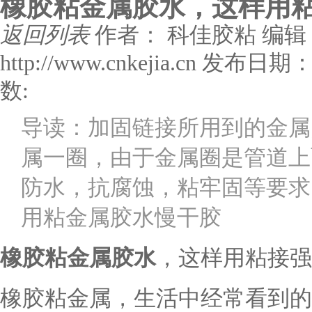
橡胶粘金属胶水，这样用
返回列表
作者： 科佳胶粘
编辑
http://www.cnkejia.cn
发布日期： 2
数:
导读：加固链接所用到的金属
属一圈，由于金属圈是管道上
防水，抗腐蚀，粘牢固等要求
用粘金属胶水慢干胶
橡胶粘金属胶水
，这样用粘接强
橡胶粘金属，生活中经常看到的