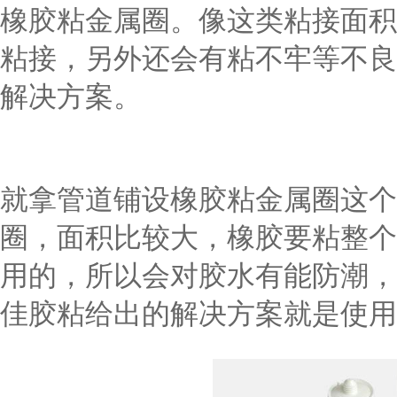
橡胶粘金属圈。像这类粘接面积
粘接，另外还会有粘不牢等不良
解决方案。
就拿管道铺设橡胶粘金属圈这个
圈，面积比较大，橡胶要粘整个
用的，所以会对胶水有能防潮，
佳胶粘给出的解决方案就是使用粘金