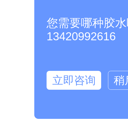
您需要哪种胶水
13420992616
立即咨询
稍