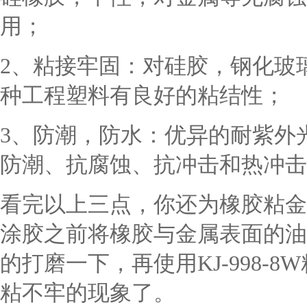
用；
2、粘接牢固：对硅胶，钢化玻璃
种工程塑料有良好的粘结性；
3、防潮，防水：优异的耐紫外
防潮、抗腐蚀、抗冲击和热冲击
看完以上三点，你还为橡胶粘金
涂胶之前将橡胶与金属表面的油
的打磨一下，再使用KJ-998-
粘不牢的现象了。