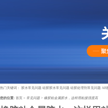
热门关键词：
胶水常见问题
硅胶胶水常见问题
硅胶处理剂常见问题
AB
您的位置:
首页
>
常见问题
>
橡胶粘金属胶水，这样用粘接强度高