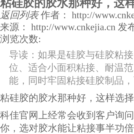
粘硅胶的胶水那种好，这
返回列表
作者： http://www.cnke
来源： http://www.cnkejia.cn
发布
浏览次数:
导读：如果是硅胶与硅胶粘接，
位、适合小面积粘接、耐温范围
能，同时牢固粘接硅胶制品，可抗
粘硅胶的胶水那种好，这样选择
科佳官网上经常会收到客户询问
你，选对胶水能让粘接事半功倍