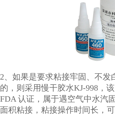
2、如果是要求粘接牢固、不发
的，则采用慢干胶水KJ-998，该
FDA 认证，属于遇空气中水汽固
面积粘接，粘接操作时间长，可