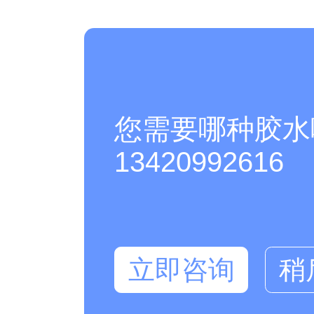
您需要哪种胶水
13420992616
立即咨询
稍