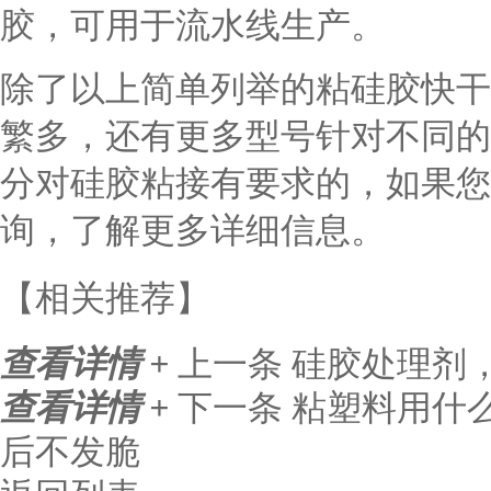
胶，可用于流水线生产。
除了以上简单列举的粘硅胶快干
繁多，还有更多型号针对不同的
分对硅胶粘接有要求的，如果您
询，了解更多详细信息。
【相关推荐】
查看详情 +
上一条
硅胶处理剂
查看详情 +
下一条
粘塑料用什
后不发脆