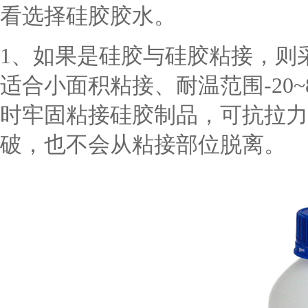
看选择硅胶胶水。
1、如果是硅胶与硅胶粘接，则
适合小面积粘接、耐温范围-20
时牢固粘接硅胶制品，可抗拉力 
破，也不会从粘接部位脱离。