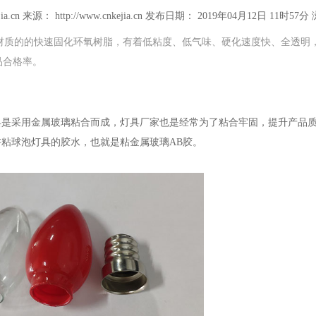
ia.cn
来源： http://www.cnkejia.cn
发布日期： 2019年04月12日 11时57分
金属、玻璃材质的的快速固化环氧树脂，有着低粘度、低气味、硬化速度快、全透
品合格率。
具是采用金属玻璃粘合而成，灯具厂家也是经常为了粘合牢固，提升产品
粘球泡灯具的胶水，也就是粘金属玻璃AB胶。