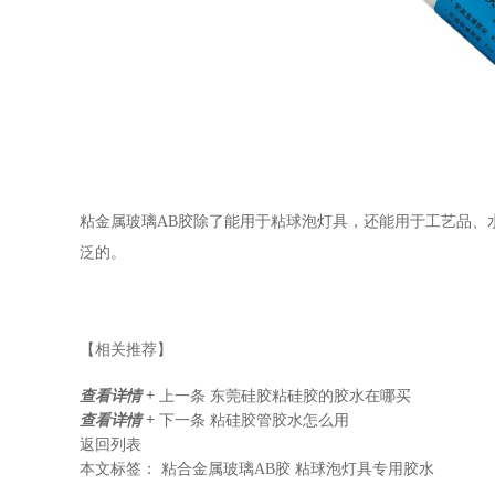
粘金属玻璃AB胶除了能用于粘球泡灯具，还能用于工艺品、
泛的。
【相关推荐】
查看详情 +
上一条
东莞硅胶粘硅胶的胶水在哪买
查看详情 +
下一条
粘硅胶管胶水怎么用
返回列表
本文标签：
粘合金属玻璃AB胶
粘球泡灯具专用胶水