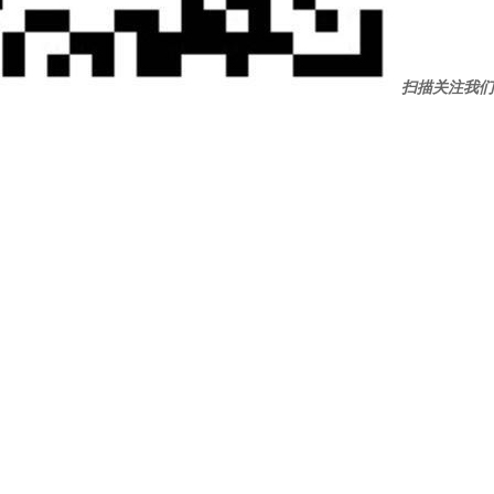
扫描关注我们