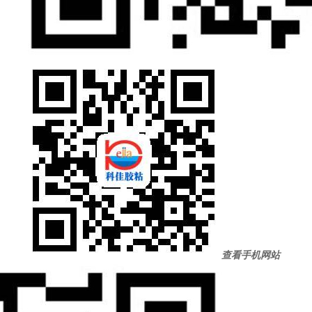
查看手机网站