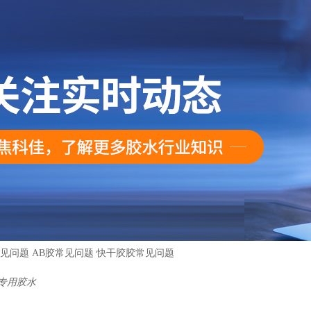
见问题
AB胶常见问题
快干胶胶常见问题
具专用胶水