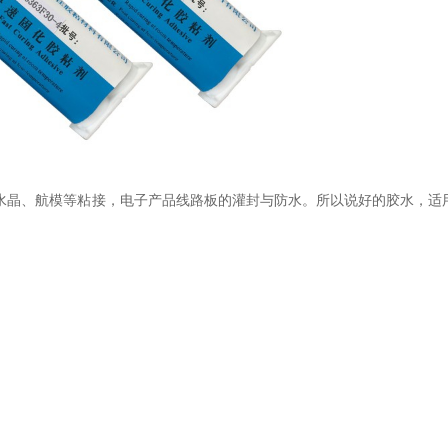
水晶、航模等粘接，电子产品线路板的灌封与防水。所以说好的胶水，适