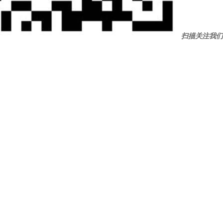
扫描关注我们