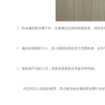
1、粘金属的胶水哪个好，先要确定自身的粘接材质，找到专
2、确定粘接面积大小，是小面积粘接还是大范围粘接。这关
3、被粘接产品的工况，或者说需要胶水具备何种性能。
经过对以上信息的梳理，那么解决粘金属的胶水哪个好