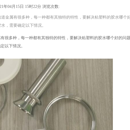
1年04月15日 15时22分
浏览次数:
知道金属有很多种，每一种都有其独特的特性，要解决粘塑料的胶水哪个
胶水，需要确定以下情况。
属有很多种，每一种都有其独特的特性，要解决粘塑料的胶水哪个好的问
确定以下情况。