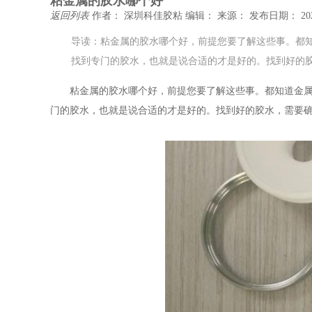
粘金属的胶水哪个好
返回列表
作者： 深圳科佳胶粘
编辑：
来源：
发布日期： 202
导读：粘金属的胶水哪个好，前提您要了解这些事。都
找到专门的胶水，也就是说合适的才是好的。找到好的
粘金属的胶水哪个好，前提您要了解这些事。都知道金
门的胶水，也就是说合适的才是好的。找到好的胶水，需要