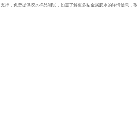
术支持，免费提供胶水样品测试，如需了解更多粘金属胶水的详情信息，