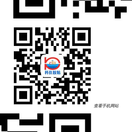
查看手机网站