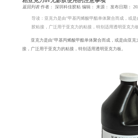
粘亚克力uv无影胶使用的注意事项
返回列表
作者： 深圳科佳胶粘
编辑：
来源：
发布日期： 202
导读：亚克力是由“甲基丙烯酸甲酯单体聚合而成，或是
胶粘接，广泛用于亚克力的粘接，特别适用透明亚克力
亚克力是由
“甲基丙烯酸甲酯单体聚合而成
，或是由亚克
接，广泛用于亚克力的粘接，特别适用透明亚克力板。