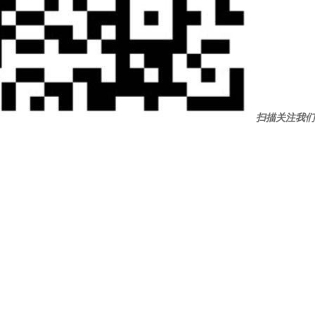
扫描关注我们