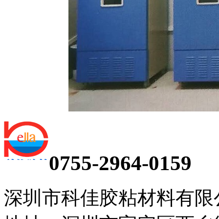
0755-2964-0159
深圳市科佳胶粘材料有限