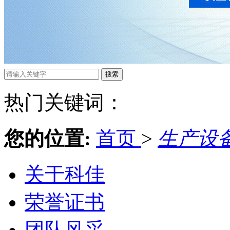
热门关键词：
您的位置:
首页
>
生产设
关于科佳
荣誉证书
团队风采