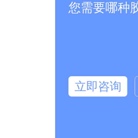
您需要哪种胶水
立即咨询