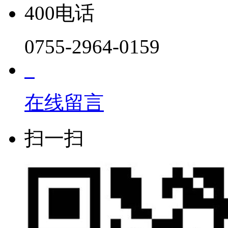
400电话
0755-2964-0159
在线留言
扫一扫