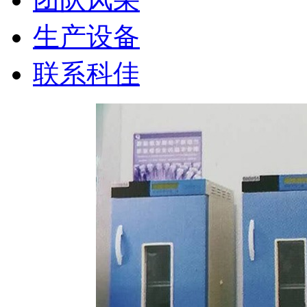
生产设备
联系科佳