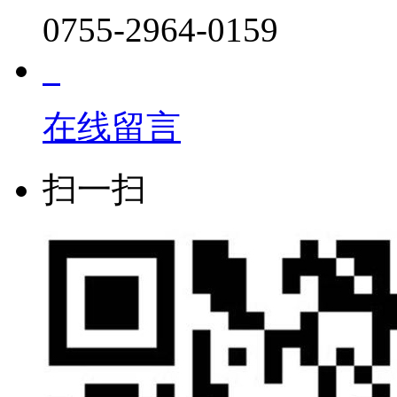
0755-2964-0159
在线留言
扫一扫