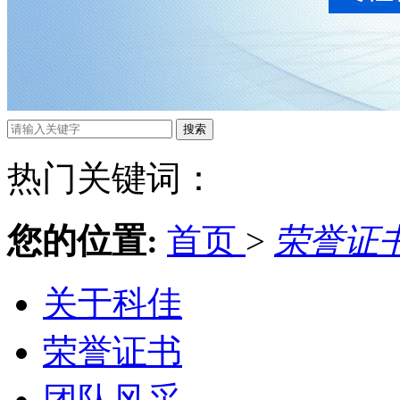
热门关键词：
您的位置:
首页
>
荣誉证
关于科佳
荣誉证书
团队风采