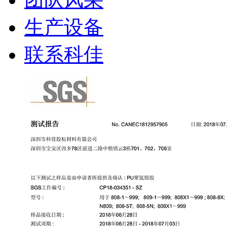
生产设备
联系科佳