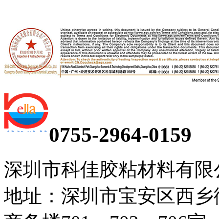
0755-2964-0159
深圳市科佳胶粘材料有限
地址：深圳市宝安区西乡