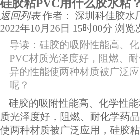
硅胶粘PVC用什么胶水粘
返回列表
作者： 深圳科佳胶水
2022年10月26日 15时00分
浏览
导读：硅胶的吸附性能高、化
PVC材质光泽度好，阻燃、
异的性能使两种材质被广泛应
呢？
硅胶的吸附性能高、化学性能
质光泽度好，阻燃、耐化学药品
使两种材质被广泛应用，硅胶粘