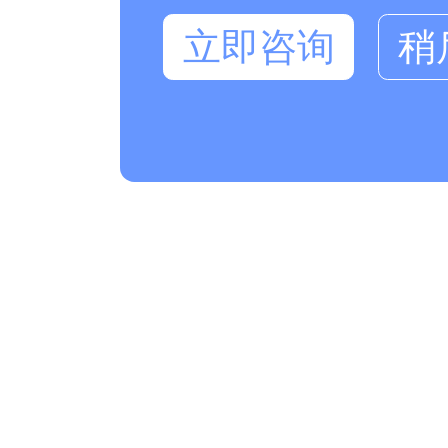
立即咨询
稍