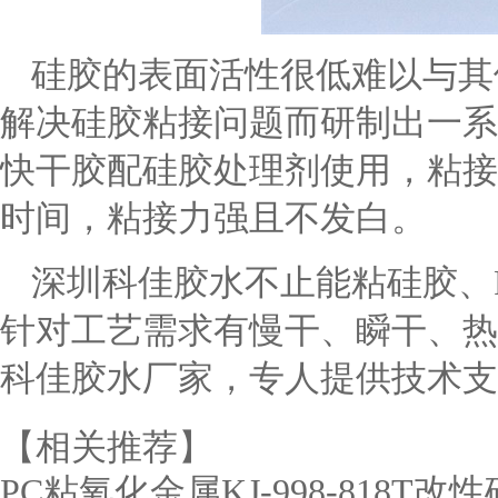
硅胶的表面活性很低难以与其
解决硅胶粘接问题而研制出一系
快干胶配硅胶处理剂使用，粘接
时间，粘接力强且不发白。
深圳科佳胶水不止能粘硅胶、
针对工艺需求有慢干、瞬干、热
科佳胶水厂家，专人提供技术支
【相关推荐】
PC粘氧化金属KJ-998-818T