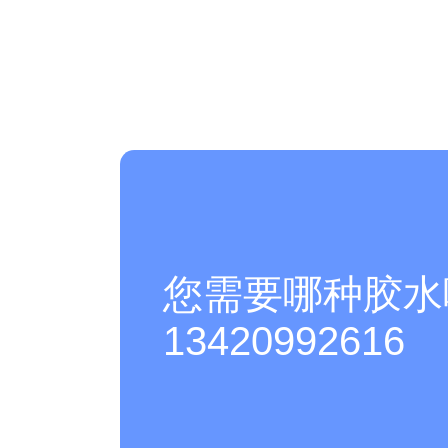
您需要哪种胶水
13420992616