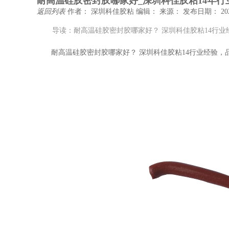
耐高温硅胶密封胶哪家好_深圳科佳胶粘14年行
返回列表
作者： 深圳科佳胶粘
编辑：
来源：
发布日期： 202
导读：耐高温硅胶密封胶哪家好？ 深圳科佳胶粘14行
耐高温硅胶密封胶哪家好？
深圳科佳胶粘
14行业经验