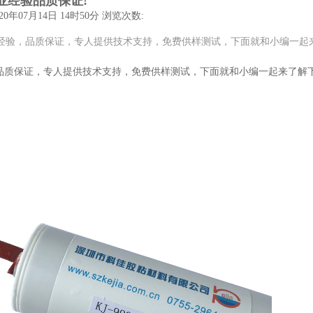
业经验品质保证!
0年07月14日 14时50分
浏览次数:
业经验，品质保证，专人提供技术支持，免费供样测试，下面就和小编一起
，品质保证，专人提供技术支持，免费供样测试，下面就和小编一起来了解