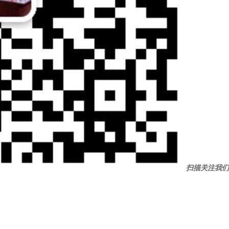
扫描关注我们