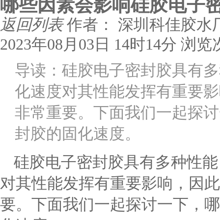
哪些因素会影响硅胶电子密
返回列表
作者： 深圳科佳胶水
2023年08月03日 14时14分
浏览
导读：硅胶电子密封胶具有多
化速度对其性能发挥有重要影
非常重要。下面我们一起探讨
封胶的固化速度。
硅胶电子密封胶具有多种性能
对其性能发挥有重要影响，因此
要。下面我们一起探讨一下，哪