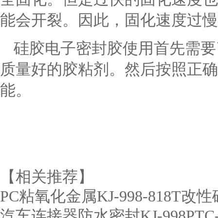
能会开裂。因此，固化速度过慢
硅胶电子密封胶使用首先需要
质量好的胶粘剂。然后按照正确
能。
【相关推荐】
PC粘氧化金属KJ-998-818T
汽车连接器防水密封KJ-998PT