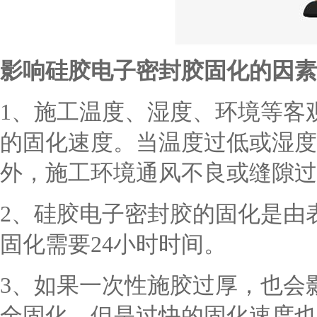
影响
硅胶电子密封胶
固化的因素
1、施工温度、湿度、环境等客
的固化速度。当温度过低或湿度
外，施工环境通风不良或缝隙过
2、硅胶电子密封胶
的固化是由
固化需要
24小时时间。
3、
如果一次性施胶过厚，也会
全固化。但是过快的固化速度也