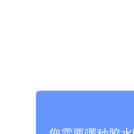
您需要哪种胶水