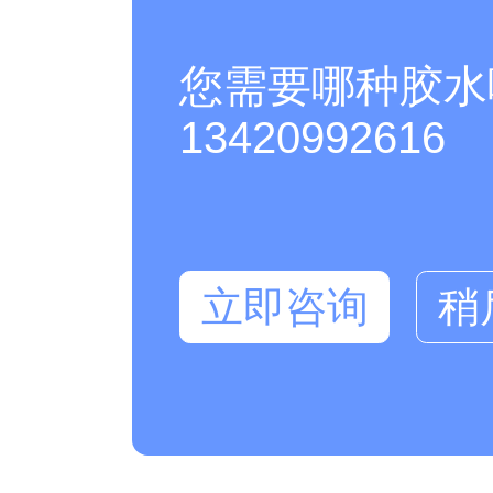
您需要哪种胶水
13420992616
立即咨询
稍