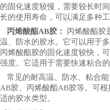
的固化速度较慢，需要较长时间
长的使用寿命，可以满足多种工
丙烯酸酯
AB胶
：
丙烯酸酯胶
温、防水的胶水。它可以用于多
丙烯酸酯胶的固化速度较快，可
强度。它适用于需要快速粘合的
常见的耐高温、防水、粘合能
AB胶
、丙烯酸酯AB胶等。可
适的胶水类型。