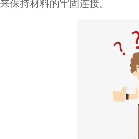
来保持材料的牢固连接。