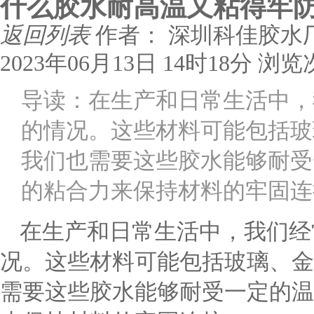
什么胶水耐高温又粘得牢
返回列表
作者： 深圳科佳胶水
2023年06月13日 14时18分
浏览
导读：在生产和日常生活中，
的情况。这些材料可能包括玻
我们也需要这些胶水能够耐受
的粘合力来保持材料的牢固连
在生产和日常生活中，我们经
况。这些材料可能包括玻璃、金
需要这些胶水能够耐受一定的温