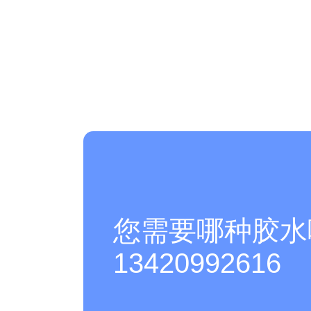
您需要哪种胶水
13420992616