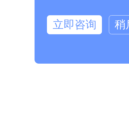
立即咨询
稍