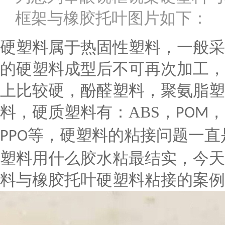
框架与橡胶托叶图片如下：
硬塑料属于热固性塑料，一般采
的硬塑料成型后不可再次加工，
上比较硬，酚醛塑料，聚氨脂塑
料，硬质塑料有：
ABS
，
，
POM
等，硬塑料的粘接问题一直
PPO
塑料用什么胶水粘最结实，今天
料与橡胶托叶硬塑料粘接的案例