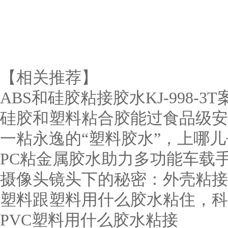
【相关推荐】
ABS和硅胶粘接胶水KJ-998-3T
硅胶和塑料粘合胶能过食品级安
一粘永逸的“塑料胶水”，上哪
PC粘金属胶水助力多功能车载
摄像头镜头下的秘密：外壳粘接胶
塑料跟塑料用什么胶水粘住，科佳
PVC塑料用什么胶水粘接