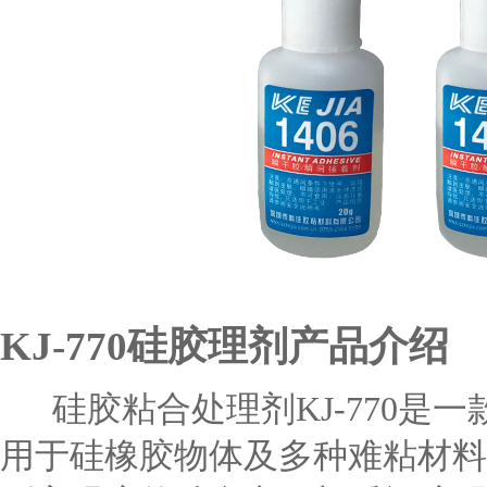
KJ-770硅胶理剂产品介绍
硅胶粘合处理剂KJ-770是
用于硅橡胶物体及多种难粘材料