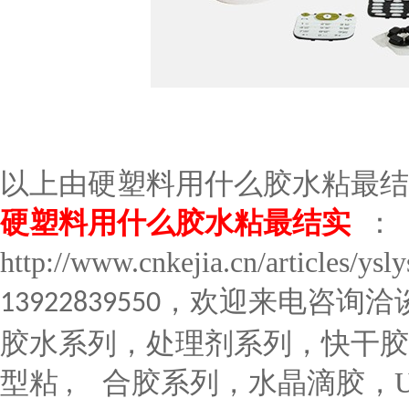
以上由
硬塑料用什么胶水粘最结
硬塑料用什么胶水粘最结实
：
http://www.cnkejia.cn/articles/ys
，欢迎来电咨询洽
13922839550
胶水系列，处理剂系列，快干胶
型粘
合胶系列，水晶滴胶，
,