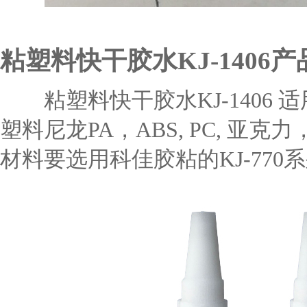
粘塑料快干胶水KJ-1406
粘塑料快干胶水KJ-1406 
塑料尼龙PA，ABS, PC, 亚克力，
材料要选用科佳胶粘的KJ-770