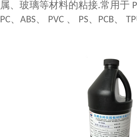
属、玻璃等材料的粘接
常用于
.
、
、
、
、
、
PC
ABS
PVC
PS
PCB
TP