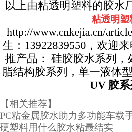
以上由粘透明塑料的胶水
粘透明塑
http://www.cnkejia.cn/a
生：13922839550，
推产品： 硅胶胶水系列，
脂结构胶系列，单一液体
UV 胶
【相关推荐】
PC粘金属胶水助力多功能车载
硬塑料用什么胶水粘最结实