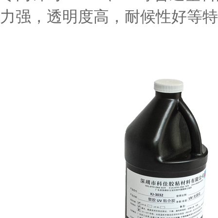
力强，透明度高，耐候性好等特