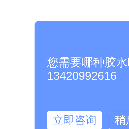
您需要哪种胶水
13420992616
立即咨询
稍