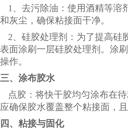
1、去污除油：使用酒精等溶
和灰尘，确保粘接面干净。
2、硅胶处理剂：为了提高硅
表面涂刷一层硅胶处理剂。涂刷
操作。
三、涂布胶水
点胶：将快干胶均匀涂布在待
应确保胶水覆盖整个粘接面，且
四、粘接与固化