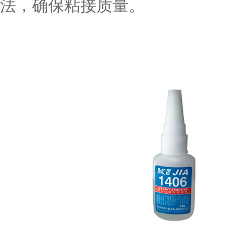
法，确保粘接质量。