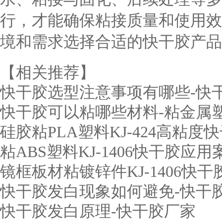
行，才能确保粘接质量和使用效
境和需求选择合适的快干胶产品
【相关推荐】
快干胶选型注意事项有哪些-快
快干胶可以粘哪些材料-粘金属
硅胶粘PLA塑料KJ-424高粘
粘ABS塑料KJ-1406快干胶应
镜框板材粘镀锌件KJ-1406快
快干胶发白现象如何避免-快干
快干胶发白原理-快干胶厂家