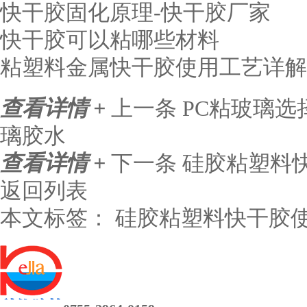
快干胶固化原理-快干胶厂家
快干胶可以粘哪些材料
粘塑料金属快干胶使用工艺详解
查看详情 +
上一条
PC粘玻璃选
璃胶水
查看详情 +
下一条
硅胶粘塑料
返回列表
本文标签：
硅胶粘塑料快干胶使