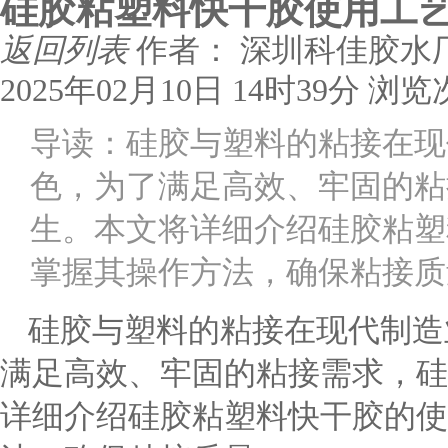
硅胶粘塑料快干胶使用工艺
返回列表
作者： 深圳科佳胶水
2025年02月10日 14时39分
浏览
导读：硅胶与塑料的粘接在现
色，为了满足高效、牢固的粘
生。本文将详细介绍硅胶粘塑
掌握其操作方法，确保粘接质
硅胶与塑料的粘接在现代制造
满足高效、牢固的粘接需求，硅
详细介绍硅胶粘塑料快干胶的使