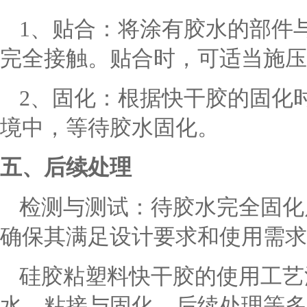
1、贴合：将涂有胶水的部件
完全接触。贴合时，可适当施压
2、固化：根据快干胶的固化
境中，等待胶水固化。
五、后续处理
检测与测试：待胶水完全固化
确保其满足设计要求和使用需求
硅胶粘塑料快干胶的使用工艺
水、粘接与固化、后续处理等多