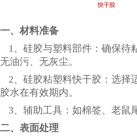
一、材料准备
1、硅胶与塑料部件：确保待
无油污、无灰尘。
2、硅胶粘塑料快干胶：选择
胶水在有效期内。
3、辅助工具：如棉签、老鼠
二、表面处理