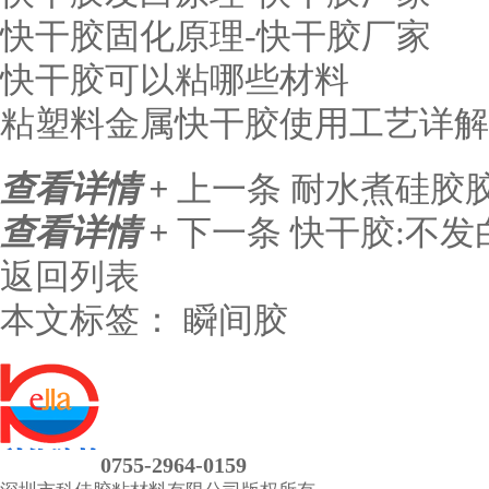
快干胶固化原理-快干胶厂家
快干胶可以粘哪些材料
粘塑料金属快干胶使用工艺详解
查看详情 +
上一条
耐水煮硅胶胶水
查看详情 +
下一条
快干胶:不
返回列表
本文标签：
瞬间胶
0755-2964-0159