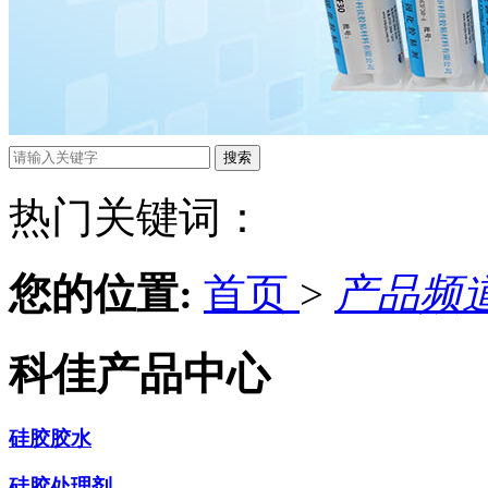
热门关键词：
您的位置:
首页
>
产品频
科佳产品中心
硅胶胶水
硅胶处理剂