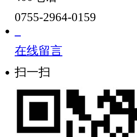
0755-2964-0159
在线留言
扫一扫