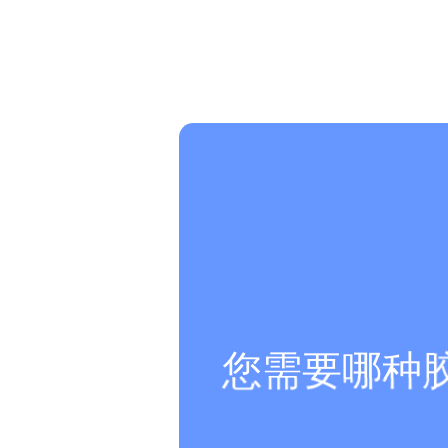
您需要哪种胶水