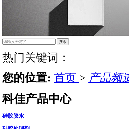
热门关键词：
您的位置:
首页
>
产品频
科佳产品中心
硅胶胶水
硅胶处理剂