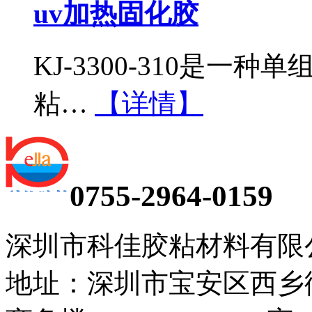
uv加热固化胶
KJ-3300-310是
粘…
【详情】
0755-2964-0159
深圳市科佳胶粘材料有限
地址：深圳市宝安区西乡