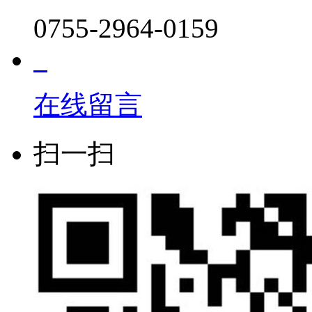
0755-2964-0159
在线留言
扫一扫