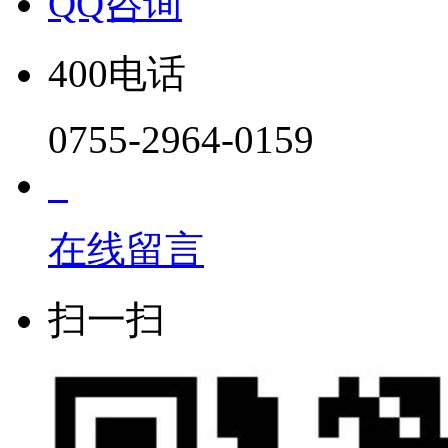
QQ咨询
400电话
0755-2964-0159
在线留言
扫一扫