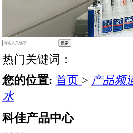
热门关键词：
您的位置:
首页
>
产品频
水
科佳产品中心