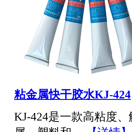
粘金属快干胶水KJ-424
KJ-424是一款高粘