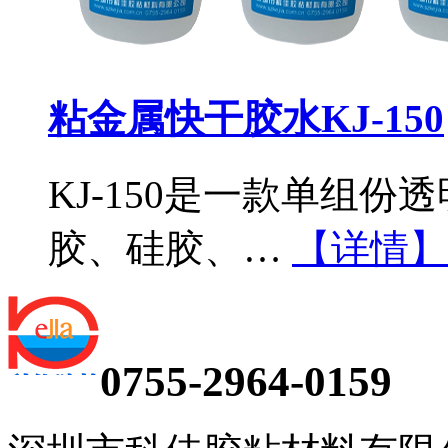
粘金属快干胶水KJ-150
KJ-150是一款单组
胶、硅胶、…
【详情】
0755-2964-0159