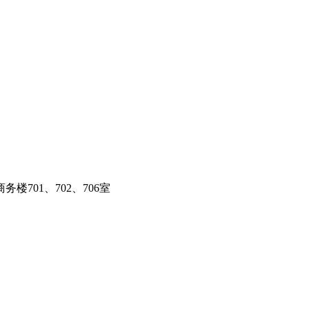
701、702、706室