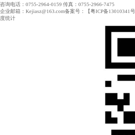
咨询电话：0755-2964-0159
传真：0755-2966-7475
企业邮箱：Kejiasz@163.com
备案号：【
粤ICP备13010341
度统计