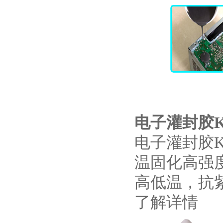
电子灌封胶KJ
电子灌封胶K
温固化高强度
高低温，抗
了解详情