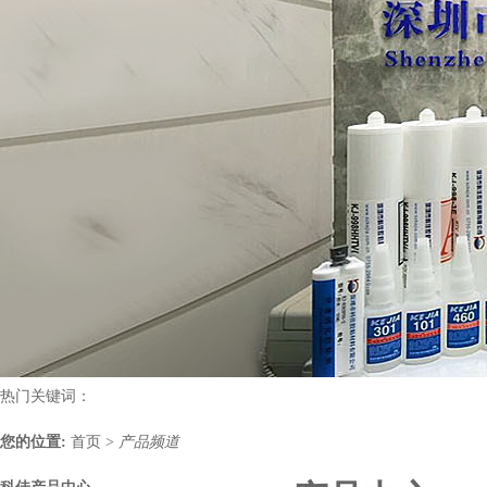
热门关键词：
您的位置:
首页
>
产品频道