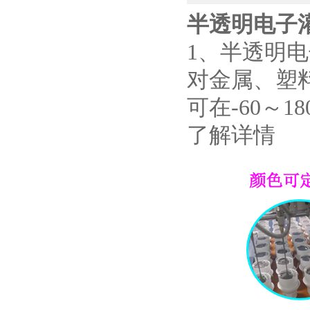
半透明电子灌封
1、半透明电
对金属、塑
可在-60～
了解详情