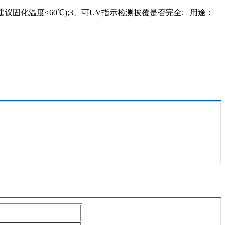
议固化温度≤60℃);3、可UV指示检测披覆是否完全; 用途：