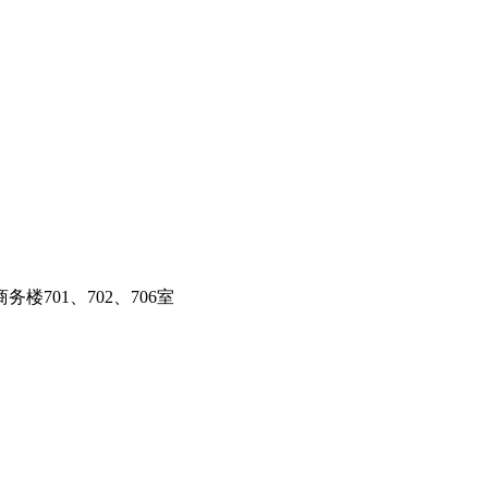
701、702、706室