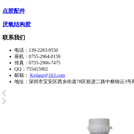
点胶配件
厌氧结构胶
联系我们
电话：
139-2283-9550
座机：
0755-2964-0159
传真：
0755-2966-7475
QQ：
755415902
邮箱：
Kejiasz@163.com
地址：
深圳市宝安区西乡街道78区前进二路中粮锦云3号商务楼