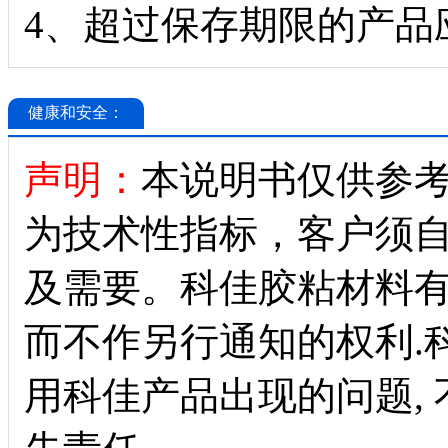
4、超过保存期限的产品
健康和安全：
声明：
本说明书仅供参
为技术性指标，客户须
及需要。科佳胶粘材料
而不作另行通知的权利.
用科佳产品出现的问题, 