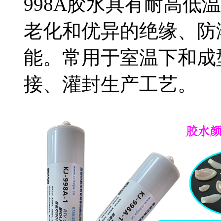
998A胶水具有耐高低
老化和优异的绝缘、防
能。常用于室温下和成
接、灌封生产工艺。