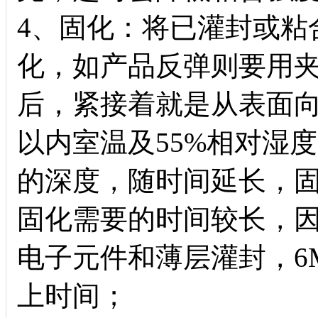
4、固化：将已灌封或粘
化，如产品反弹则要用
后，紧接着就是从表面向
以内室温及55%相对湿度
的深度，随时间延长，
固化需要的时间较长，
电子元件和薄层灌封，6
上时间；