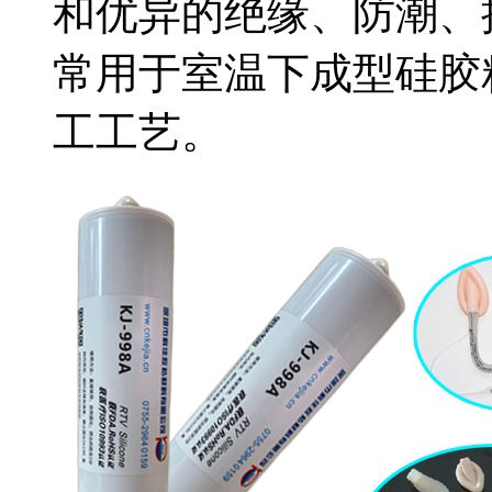
和优异的绝缘、防潮、
常用于室温下成型硅胶
工工艺。