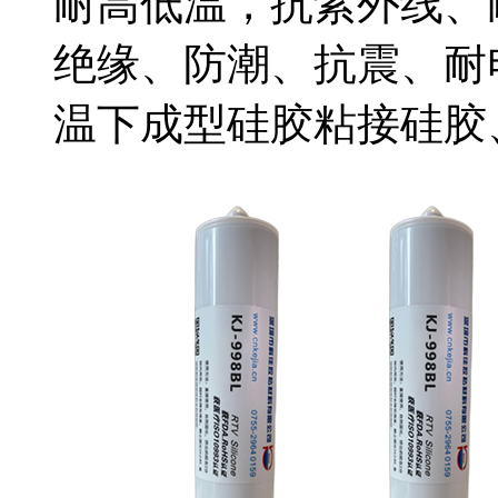
耐高低温，抗紫外线、
绝缘、防潮、抗震、耐
温下成型硅胶粘接硅胶