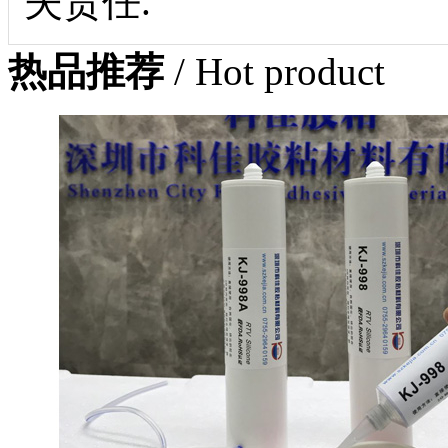
失责任.
热品推荐
/ Hot product