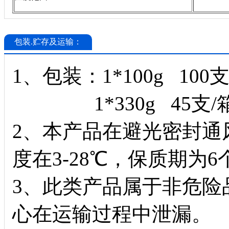
包装.贮存及运输：
1、包装：1*100g 10
1*330g 45支/
2、本产品在避光密封通
度在3-28℃，保质期为6
3、此类产品属于非危险
心在运输过程中泄漏。