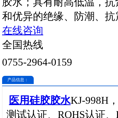
胶水；具有耐高低温，抗
和优异的绝缘、防潮、抗
在线咨询
全国热线
0755-2964-0159
产品信息：
医用硅胶胶水
KJ-998H
测试认证、ROHS认证、