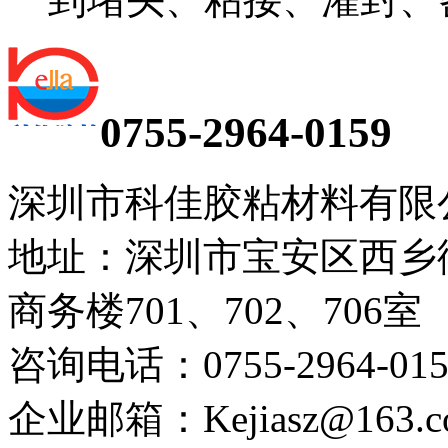
0755-2964-0159
深圳市科佳胶粘材料有限
地址：深圳市宝安区西乡
商务楼701、702、706室
咨询电话：0755-2964-015
企业邮箱：Kejiasz@163.c