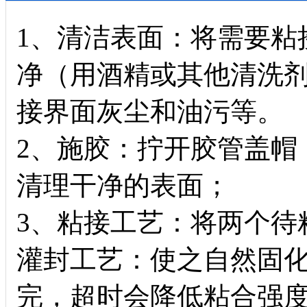
1、清洁表面：将需要粘
净（用酒精或其他清洗
接界面灰尘和油污等。
2、施胶：拧开胶管盖帽，
清理干净的表面；
3、粘接工艺：将两个待
灌封工艺：使之自然固化
完，超时会降低粘合强