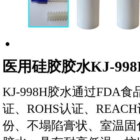
医用硅胶胶水KJ-998
KJ-998H胶水通过FDA食
证、ROHS认证、REAC
份、不塌陷膏状、室温固