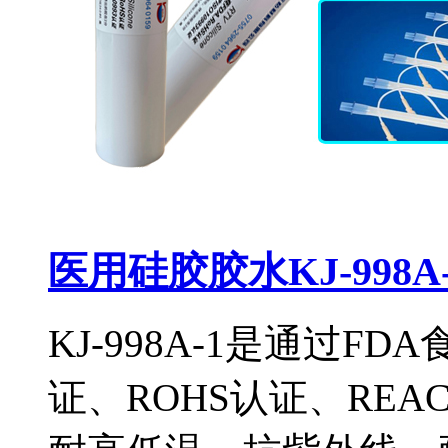
医用硅胶胶水KJ-998A-
KJ-998A-1是通过FD
证、ROHS认证、RE