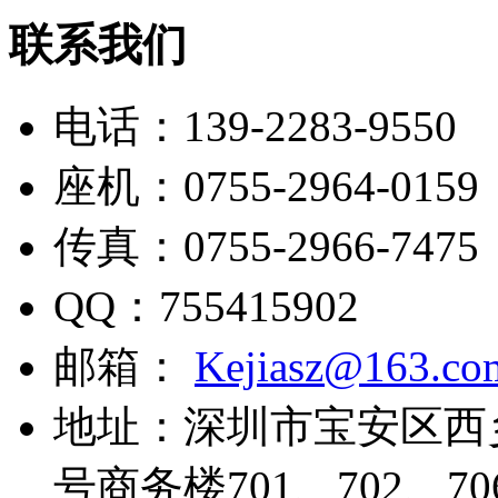
联系我们
电话：
139-2283-9550
座机：
0755-2964-0159
传真：
0755-2966-7475
QQ：
755415902
邮箱：
Kejiasz@163.co
地址：
深圳市宝安区西
号商务楼701、702、70