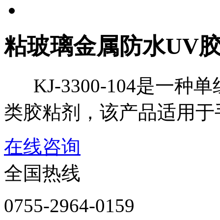
粘玻璃金属防水UV胶KJ-
KJ-3300-104是一
类胶粘剂，该产品适用于
在线咨询
全国热线
0755-2964-0159