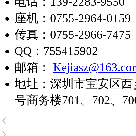
电话：
139-2283-9550
座机：
0755-2964-0159
传真：
0755-2966-7475
QQ：
755415902
邮箱：
Kejiasz@163.co
地址：
深圳市宝安区西
号商务楼701、702、70