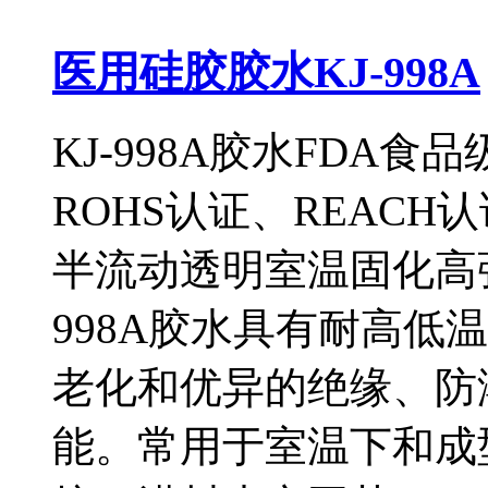
医用硅胶胶水KJ-998A
KJ-998A胶水FDA食
ROHS认证、REAC
半流动透明室温固化高
998A胶水具有耐高低
老化和优异的绝缘、防
能。常用于室温下和成