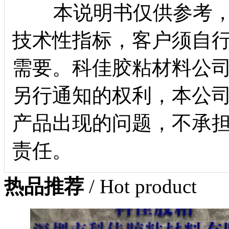
本说明书仅供参考，
技术性指标，客户须自
需要。科佳胶粘材料公
另行通知的权利，本公
产品出现的问题，不承
责任。
热品推荐
/ Hot product