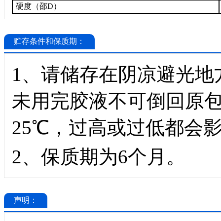
硬度（邵D）
贮存条件和保质期：
1、请储存在阴凉避光地
未用完胶液不可倒回原包
25℃，过高或过低都会
2、保质期为6个月。
声明：