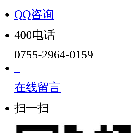
QQ咨询
400电话
0755-2964-0159
在线留言
扫一扫