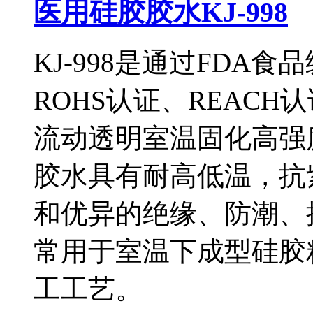
医用硅胶胶水KJ-998
KJ-998是通过FDA食
ROHS认证、REAC
流动透明室温固化高强度
胶水具有耐高低温，抗
和优异的绝缘、防潮、
常用于室温下成型硅胶
工工艺。