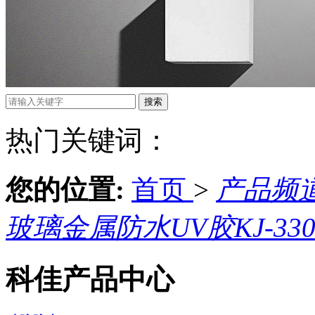
热门关键词：
您的位置:
首页
>
产品频
玻璃金属防水UV胶KJ-3300
科佳产品中心